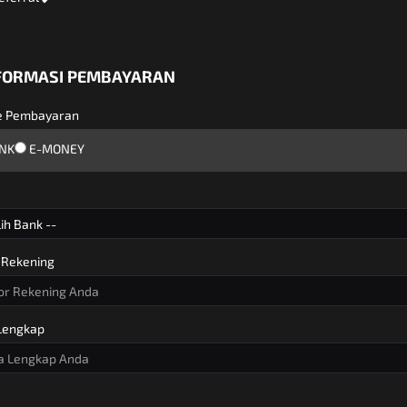
menang yang tinggi alias gacor banget! Setiap hari, sistem RTP di-update sup
FORMASI PEMBAYARAN
e. Dengan informasi ini, kamu bisa memilih slot yang sedang “panas” dan mempe
e Pembayaran
aktis, bisa banget pakai
pulsa
atau
DANA
buat deposit di PintuPlay. Proses cep
NK
E-MONEY
TP tinggi. Cocok banget buat kamu yang pengen variasi slot di luar Pragmatic & P
p bisa login & bermain meskipun situs utama terblokir. Akses aman & lancar!
amu bisa langsung login dan menikmati semua fitur premium PintuPlay.
Rekening
uper Gampang!
k usah khawatir. Proses
daftar PintuPlay
beneran gampang banget, bahkan pemul
tus ini. Nah, berikut ini langkah-langkah cara daftar yang bisa kamu ikuti:
Lengkap
u membuka situs yang aman & tidak terblokir.
P. Semua data dijaga ketat oleh sistem keamanan PintuPlay.