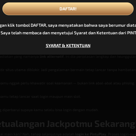
ntuk aktivasi akun.
gan klik tombol DAFTAR, saya menyatakan bahwa saya berumur diata
san pilihan slot RTP tinggi di PintuPlay!
 Saya telah membaca dan menyetujui Syarat dan Ketentuan dari PIN
intuPlay?
SYARAT & KETENTUAN
api belum terlalu paham apa maksudnya. Nah, di Indonesia, situs-situs game onl
disediakan yang namanya
link alternatif
. Ini dia penjelasan lengkap dan keunggula
tir situs utama diblokir. Jadi pengalaman bermain tetap lancar tanpa hambatan
di, kamu nggak perlu khawatir soal keamanan — bukan link abal-abal atau phising.
 kamu tetap lancar saat login maupun main slot.
g diperbarui supaya kamu selalu bisa login dengan mudah.
Petualangan Jackpotmu Sekarang!
lai main kan? Nah, tahap selanjutnya adalah
login ke PintuPlay
. Proses login-ny