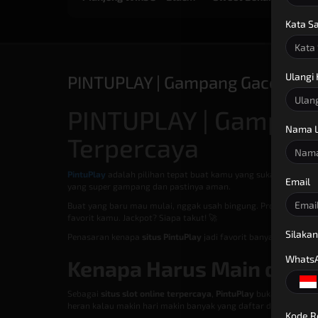
Kata S
Ulangi 
PINTUPLAY | Gampang Gacor Anti 
PINTUPLAY | Gampang 
Nama 
Terpercaya
PintuPlay
adalah pilihan tepat buat kamu yang suka main
slot
Email
yang super gampang dan pastinya aman.
Buat yang baru mau mulai, nggak usah bingung. Proses
daftar 
favorit kamu. Jackpot? Siapa takut! 🚀
Silakan
Penasaran kenapa
situs PintuPlay
jadi favorit banyak anak muda
Whats
Kenapa Harus Main di Pi
Sebagai
situs slot online terpercaya
,
PintuPlay
bukan cuma mena
heran kalau makin hari makin banyak yang daftar dan jadi membe
Kode R