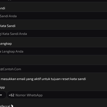
andi
Kata Sandi
Rungkad - Situs Slot Online Terpercaya
Gacor Anti Rungkad - Situs
Lengkap
 online gacor
! 🎰✨ Di sini, kamu bisa nikmatin berbagai game
slot RTP tinggi
,
slot
PintuPlay
gampang banget, tinggal lewat
link alternatif PintuPlay
yang aman. Ha
 masukkan email yang aktif untuk tujuan reset kata sandi
? Yuk, simak penjelasannya lengkap di bawah ini! Siap-siap jadi sultan, ya~ 🤑✨
App
ntuPlay?
+62
warkan banyak pilihan game seru. Di balik tampilan situs yang modern, ada b
r setia di sini. Yuk, cek apa saja keunggulan main di
PintuPlay
berikut ini!
eferral