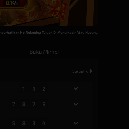
an No.Rekening Tujuan Di Menu Kasir Atau Hubungi Customer Service Terlebih 
Buku Mimpi
Statistik
1
1
2
7
8
7
9
5
8
3
4