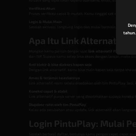
Verifikasi Akun
Proses verifikasi cepat & mudah. Kamu tinggal cek email/SMS u
Login & Mulai Main
Den
Setelah aktivasi, langsung login dan mulai bermain. Nikmati ratu
tahun.
Apa Itu Link Alternatif P
Mungkin kamu pernah dengar soal
link alternatif PintuPlay
, t
dari ISP. Supaya kamu tetap bisa akses dengan lancar, maka 
Anti blokir & bisa diakses kapan saja
Dengan link alternatif, kamu bisa main kapan saja tanpa khawa
Aman & terjamin keasliannya
Link alternatif resmi selalu disediakan oleh tim PintuPlay. Ja
Koneksi cepat & stabil
Link alternatif punya server yang dioptimalkan supaya koneksi
Diupdate rutin oleh tim PintuPlay
Kalau ada perubahan atau update, link alternatif akan langsun
Login PintuPlay: Mulai 
Setelah berhasil daftar, tentunya kamu pengen cepet-cepet mu