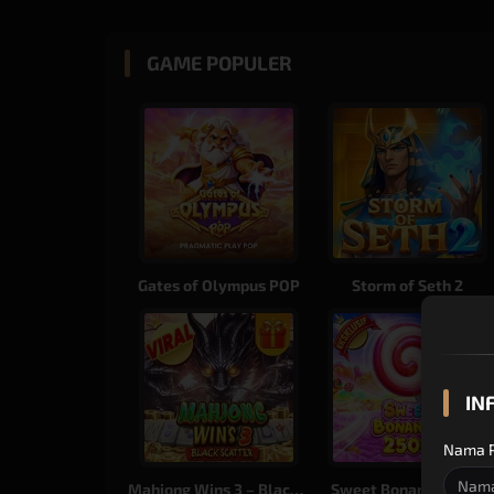
GAME POPULER
Gates of Olympus POP
Storm of Seth 2
IN
Nama 
Mahjong Wins 3 – Black Scatter
Sweet Bonanza 2500