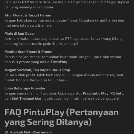
Selalu cek
RTP
terbaru sebelum main. Pilih game dengan RTP tinggi supaya
peluang menang makin besar!
Atur Modal & Target Harian
Jangan habiskan semua modal dalam 1 sesi. Tetapkan target harian biar
mainnya tetap seru & aman.
Main di Jam Gacor
Jam-jam malam atau pagi biasanya RTP lagi lepas. Banyak yang bilang
peluang jackpot makin gede di jam-jam sepi!
Manfaatkan Bonus & Promo
Bonus bisa jadi modal tambahan buat main. Jangan lupa klaim semua
bonus & promo yang ada di
PintuPlay
.
Jangan Serakah, Tau Kapan Harus Stop
Kalau sudah profit, lebih baik stop dulu. Jangan maksa main terus, nanti
malah boncos. Besok bisa lanjut lagi~
Coba Beberapa Provider
Jangan cuma main di 1 provider. Coba juga slot
Pragmatic Play
,
PG Soft
,
dan
Slot Thailand
biar nggak bosen dan makin banyak peluang cuan!
FAQ PintuPlay (Pertanyaan
yang Sering Ditanya)
Q1: Apakah PintuPlay aman?