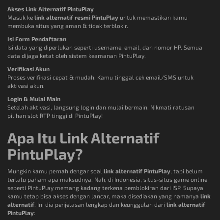
Akses Link Alternatif PintuPlay
Masuk ke
link alternatif resmi PintuPlay
untuk memastikan kamu
membuka situs yang aman & tidak terblokir.
Isi Form Pendaftaran
Isi data yang diperlukan seperti username, email, dan nomor HP. Semua
data dijaga ketat oleh sistem keamanan PintuPlay.
Verifikasi Akun
Proses verifikasi cepat & mudah. Kamu tinggal cek email/SMS untuk
aktivasi akun.
Login & Mulai Main
Setelah aktivasi, langsung login dan mulai bermain. Nikmati ratusan
pilihan slot RTP tinggi di PintuPlay!
Apa Itu Link Alternatif
PintuPlay?
Mungkin kamu pernah dengar soal
link alternatif PintuPlay
, tapi belum
terlalu paham apa maksudnya. Nah, di Indonesia, situs-situs game online
seperti PintuPlay memang kadang terkena pemblokiran dari ISP. Supaya
kamu tetap bisa akses dengan lancar, maka disediakan yang namanya
link
alternatif
. Ini dia penjelasan lengkap dan keunggulan dari
link alternatif
PintuPlay
: