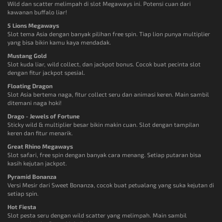
Wild dan scatter melimpah di slot Megaways ini. Potensi cuan dari
kawanan buffalo liar!
5 Lions Megaways
Slot tema Asia dengan banyak pilihan free spin. Tiap lion punya multiplier
yang bisa bikin kamu kaya mendadak.
Mustang Gold
Slot kuda liar, wild collect, dan jackpot bonus. Cocok buat pecinta slot
dengan fitur jackpot spesial.
Floating Dragon
Slot Asia bertema naga, fitur collect seru dan animasi keren. Main sambil
ditemani naga hoki!
Drago - Jewels of Fortune
Sticky wild & multiplier besar bikin makin cuan. Slot dengan tampilan
keren dan fitur menarik.
Great Rhino Megaways
Slot safari, free spin dengan banyak cara menang. Setiap putaran bisa
kasih kejutan jackpot.
Pyramid Bonanza
Versi Mesir dari Sweet Bonanza, cocok buat petualang yang suka kejutan di
setiap spin.
Hot Fiesta
Slot pesta seru dengan wild scatter yang melimpah. Main sambil