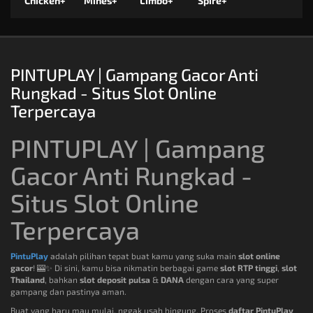
Chicken+
Mines+
Limbo+
Spire+
PINTUPLAY | Gampang Gacor Anti
Rungkad - Situs Slot Online
Terpercaya
PINTUPLAY | Gampang
Gacor Anti Rungkad -
Situs Slot Online
Terpercaya
PintuPlay
adalah pilihan tepat buat kamu yang suka main
slot online
gacor
! 🎰✨ Di sini, kamu bisa nikmatin berbagai game
slot RTP tinggi
,
slot
Thailand
, bahkan
slot deposit pulsa
&
DANA
dengan cara yang super
gampang dan pastinya aman.
Buat yang baru mau mulai, nggak usah bingung. Proses
daftar PintuPlay