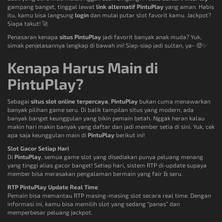
gampang banget, tinggal lewat
link alternatif PintuPlay
yang aman. Habis
itu, kamu bisa langsung
login
dan mulai putar slot favorit kamu. Jackpot?
Siapa takut! 🚀
Penasaran kenapa
situs PintuPlay
jadi favorit banyak anak muda? Yuk,
simak penjelasannya lengkap di bawah ini! Siap-siap jadi sultan, ya~ 🤑✨
Kenapa Harus Main di
PintuPlay?
Sebagai
situs slot online terpercaya
,
PintuPlay
bukan cuma menawarkan
banyak pilihan game seru. Di balik tampilan situs yang modern, ada
banyak banget keunggulan yang bikin pemain betah. Nggak heran kalau
makin hari makin banyak yang daftar dan jadi member setia di sini. Yuk, cek
apa saja keunggulan main di
PintuPlay
berikut ini!
Slot Gacor Setiap Hari
Di
PintuPlay
, semua game slot yang disediakan punya peluang menang
yang tinggi alias gacor banget! Setiap hari, sistem RTP di-update supaya
member bisa merasakan pengalaman bermain yang fair & seru.
RTP PintuPlay Update Real Time
Pemain bisa memantau RTP masing-masing slot secara real time. Dengan
informasi ini, kamu bisa memilih slot yang sedang “panas” dan
memperbesar peluang jackpot.