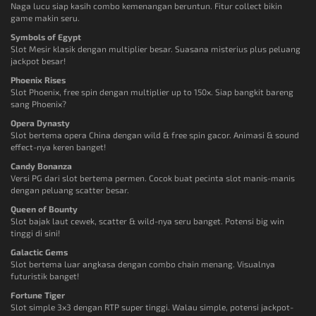
Naga lucu siap kasih combo kemenangan beruntun. Fitur collect bikin
game makin seru.
Symbols of Egypt
Slot Mesir klasik dengan multiplier besar. Suasana misterius plus peluang
jackpot besar!
Phoenix Rises
Slot Phoenix, free spin dengan multiplier up to 150x. Siap bangkit bareng
sang Phoenix?
Opera Dynasty
Slot bertema opera China dengan wild & free spin gacor. Animasi & sound
effect-nya keren banget!
Candy Bonanza
Versi PG dari slot bertema permen. Cocok buat pecinta slot manis-manis
dengan peluang scatter besar.
Queen of Bounty
Slot bajak laut cewek, scatter & wild-nya seru banget. Potensi big win
tinggi di sini!
Galactic Gems
Slot bertema luar angkasa dengan combo chain menang. Visualnya
futuristik banget!
Fortune Tiger
Slot simple 3x3 dengan RTP super tinggi. Walau simple, potensi jackpot-