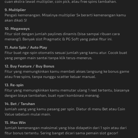
cuan ekstra lewat multiplier, coin pick, atau free spins tambahan.
9. Multiplier
Pengali kemenangan. Misalnya multiplier 5x berarti kemenangan kamu
akan dikali 5!
10. Megaways
Fitur slot dengan jumlah paylines dinamis (bisa sampai ribuan cara
menang!). Banyak slot Pragmatic & PG Soft yang pakai fitur ini.
11. Auto Spin / Auto Play
Fitur buat nge-spin otomatis sesuai jumlah yang kamu atur. Cocok buat
yang pengen main santai tanpa klik terus-menerus.
12. Buy Feature / Buy Bonus
Fitur yang memungkinkan kamu membeli akses langsung ke bonus game
atau free spins, tanpa nunggu scatter keluar manual.
13. Re-spin
Fitur yang memungkinkan kamu memutar ulang 1 reel tertentu, biasanya
dengan biaya tambahan, buat nyari kombinasi menang.
14. Bet / Taruhan
Jumlah uang yang kamu pasang per spin. Diatur di menu Bet atau Coin
Value sebelum mulai main.
15. Max Win
Jumlah kemenangan maksimal yang bisa didapetin dari 1 spin atau dari
fitur bonus tertentu. Sering banget dicari sama pemain slot gacor!