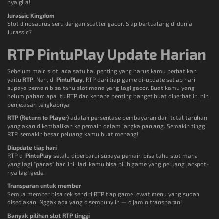
nya gila!
Jurassic Kingdom
Slot dinosaurus seru dengan scatter gacor. Siap bertualang di dunia
Jurassic?
RTP PintuPlay Update Harian
Sebelum main slot, ada satu hal penting yang harus kamu perhatikan,
yaitu
RTP
. Nah, di
PintuPlay
, RTP dari tiap game di-update setiap hari
supaya pemain bisa tahu slot mana yang lagi gacor. Buat kamu yang
belum paham apa itu RTP dan kenapa penting banget buat diperhatiin, nih
penjelasan lengkapnya:
RTP (Return to Player)
adalah persentase pembayaran dari total taruhan
yang akan dikembalikan ke pemain dalam jangka panjang. Semakin tinggi
RTP, semakin besar peluang kamu buat menang!
Diupdate tiap hari
RTP di
PintuPlay
selalu diperbarui supaya pemain bisa tahu slot mana
yang lagi "panas" hari ini. Jadi kamu bisa pilih game yang peluang jackpot-
nya lagi gede.
Transparan untuk member
Semua member bisa cek sendiri RTP tiap game lewat menu yang sudah
disediakan. Nggak ada yang disembunyiin — dijamin transparan!
Banyak pilihan slot RTP tinggi