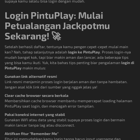
supaya kamu selalu bisa login dengan mudah.
Login PintuPlay: Mulai
Petualangan Jackpotmu
Sekarang! 🚀
Setelah berhasil daftar, tentunya kamu pengen cepet-cepet mulai main
kan? Nah, tahap selanjutnya adalah
login ke PintuPlay
. Proses login-nya
mudah banget kok, tapi biar makin aman dan lancar, ada beberapa tips
yang bisa kamu ikuti. Yuk, kita bahas tips penting biar pengalaman
login di
PintuPlay
makin mulus:
Gunakan link alternatif resmi
Link resmi menjamin proses login berjalan aman dan tanpa hambatan.
Jangan asal klik link dari sumber yang nggak jelas ya!
Clear cache browser secara berkala
Membersihkan cache browser membantu mempercepat loading halaman
PintuPlay saat login, dan mencegah error tampilan.
Pakai koneksi internet yang stabil
Gunakan WiFi atau data yang stabil supaya proses login dan bermain
makin lancar tanpa lag atau disconnect.
Aktifkan fitur "Remember Me"
Fitur ini memudahkan kamu login tanpa harus input username dan