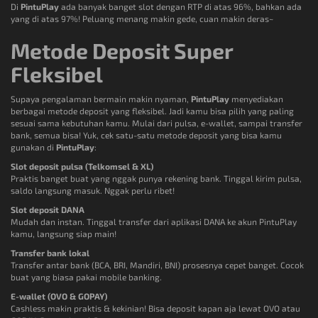
Di
PintuPlay
ada banyak banget slot dengan RTP di atas 96%, bahkan ada
yang di atas 97%! Peluang menang makin gede, cuan makin deras~
Metode Deposit Super
Fleksibel
Supaya pengalaman bermain makin nyaman,
PintuPlay
menyediakan
berbagai metode deposit yang fleksibel. Jadi kamu bisa pilih yang paling
sesuai sama kebutuhan kamu. Mulai dari pulsa, e-wallet, sampai transfer
bank, semua bisa! Yuk, cek satu-satu metode deposit yang bisa kamu
gunakan di
PintuPlay
:
Slot deposit pulsa (Telkomsel & XL)
Praktis banget buat yang nggak punya rekening bank. Tinggal kirim pulsa,
saldo langsung masuk. Nggak perlu ribet!
Slot deposit DANA
Mudah dan instan. Tinggal transfer dari aplikasi DANA ke akun PintuPlay
kamu, langsung siap main!
Transfer bank lokal
Transfer antar bank (BCA, BRI, Mandiri, BNI) prosesnya cepet banget. Cocok
buat yang biasa pakai mobile banking.
E-wallet (OVO & GOPAY)
Cashless makin praktis & kekinian! Bisa deposit kapan aja lewat OVO atau