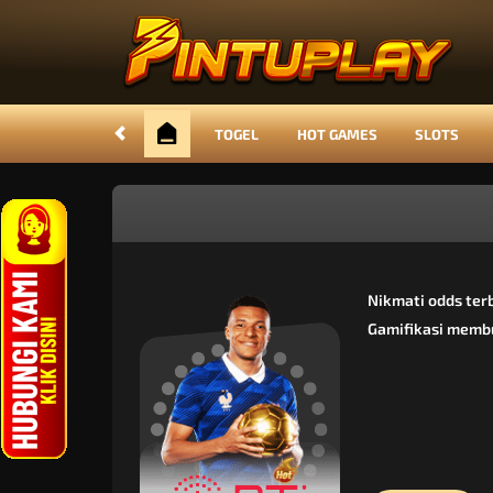
TOGEL
HOT GAMES
SLOTS
Nikmati odds terb
Gamifikasi membu