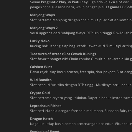
Selain
Pragmatic Play
, di
PintuPlay
juga ada koleksi slot dari
pengen coba suasana baru, wajib banget jajal
17 game PG Sof
Mahjong Ways
Slot bertema Mahjong dengan chain multiplier. Setiap kombina
Mahjong Ways 2
Versi upgrade dari Mahjong Ways. RTP lebih tinggi & wild lebi
Lucky Neko
Kucing hoki Jepang siap bagi rezeki lewat wild & multiplier ti
Treasures of Aztec (Slot Cewek Kuning)
Slot favorit banget nih! Chain combo & multiplier keren bikin g
Caishen Wins
Dewa rejeki siap kasih scatter, free spin, dan jackpot. Slot den
Wild Bandito
Slot pencuri Meksiko dengan RTP tinggi. Musiknya seru, bonu
Crypto Gold
Slot bertema crypto yang kekinian. Dapetin bonus instan sambi
Leprechaun Riches
Slot peri Irlandia dengan free spin melimpah. Suasana fairy ta
Dragon Hatch
Naga lucu siap kasih combo kemenangan beruntun. Fitur colle
Symbols of Egypt