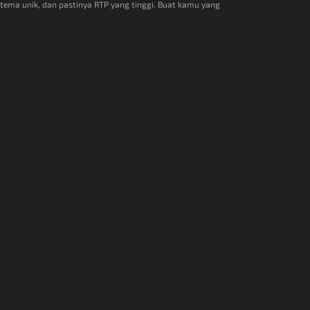
 tema unik, dan pastinya RTP yang tinggi. Buat kamu yang