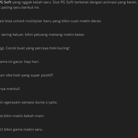
PG Soft
yang nggak kalah seru. Slot PG Soft terkenal dengan animasi yang keren,
t
paling seru berikut ini:
si bisa unlock multiplier baru yang bikin cuan makin deras.
h sering keluar, bikin peluang menang makin besar.
nggi. Cocok buat yang percaya hoki kucing!
ame ini gacor tiap hari.
gan vibe hoki yang super positif!
snya mantul!
l ngerasain sensasi dunia crypto.
le bikin makin betah main.
ct bikin game makin seru.