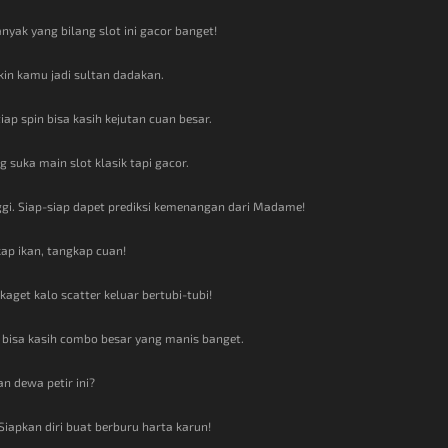
nyak yang bilang slot ini gacor banget!
ikin kamu jadi sultan dadakan.
ap spin bisa kasih kejutan cuan besar.
 suka main slot klasik tapi gacor.
ggi. Siap-siap dapet prediksi kemenangan dari Madame!
ap ikan, tangkap cuan!
 kaget kalo scatter keluar bertubi-tubi!
 bisa kasih combo besar yang manis banget.
n dewa petir ini?
Siapkan diri buat berburu harta karun!