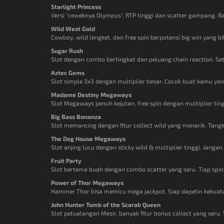
Starlight Princess
Versi "ceweknya Olympus", RTP tinggi dan scatter gampang. Ba
Wild West Gold
Cowboy, wild lengket, dan free spin berpotensi big win yang b
Sugar Rush
Slot dengan combo bertingkat dan peluang chain reaction. Seti
Aztec Gems
Slot simple 3x3 dengan multiplier besar. Cocok buat kamu yang
Madame Destiny Megaways
Slot Megaways penuh kejutan, free spin dengan multiplier tin
Big Bass Bonanza
Slot memancing dengan fitur collect wild yang menarik. Tangk
The Dog House Megaways
Slot anjing lucu dengan sticky wild & multiplier tinggi. Jangan
Fruit Party
Slot bertema buah dengan combo scatter yang seru. Tiap spin
Power of Thor Megaways
Hammer Thor bisa memicu mega jackpot. Siap dapetin kekuata
John Hunter Tomb of the Scarab Queen
Slot petualangan Mesir, banyak fitur bonus collect yang seru. 