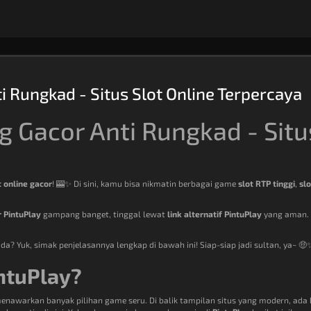
 Rungkad - Situs Slot Online Terpercaya
Gacor Anti Rungkad - Situs
t online gacor
! 🎰✨ Di sini, kamu bisa nikmatin berbagai game
slot RTP tinggi
,
sl
r PintuPlay
gampang banget, tinggal lewat
link alternatif PintuPlay
yang aman. 
da? Yuk, simak penjelasannya lengkap di bawah ini! Siap-siap jadi sultan, ya~ 🤑
ntuPlay?
nawarkan banyak pilihan game seru. Di balik tampilan situs yang modern, ada 