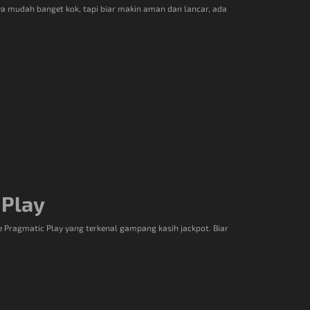
nya mudah banget kok, tapi biar makin aman dan lancar, ada
uPlay
 Pragmatic Play yang terkenal gampang kasih jackpot. Biar