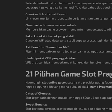
Setelah berhasil daftar, tentunya kamu pengen cepet-cepet m
beberapa tips yang bisa kamu ikuti. Yuk, kita bahas tips pent
Gunakan link alternatif resmi
Link resmi menjamin proses login berjalan aman dan tanpa ham
Clear cache browser secara berkala
Membersihkan cache browser membantu mempercepat loading 
Pakai koneksi internet yang stabil
Gunakan WiFi atau data yang stabil supaya proses login dan 
Aktifkan fitur "Remember Me"
Fitur ini memudahkan kamu login tanpa harus input username 
Hindari pakai VPN yang nggak jelas
VPN gratisan bisa memperlambat koneksi dan berisiko membuat
21 Pilihan Game Slot Pra
Ngomongin
slot online gacor
, salah satu provider paling favo
nggak bingung pilih yang mana dulu, ini dia
21 game Pragmati
Gates of Olympus
Slot legendaris dengan multiplier hingga 5000x. Zeus siap bag
Sweet Bonanza
Slot bertema permen, scatter mudah keluar, dan peluang men