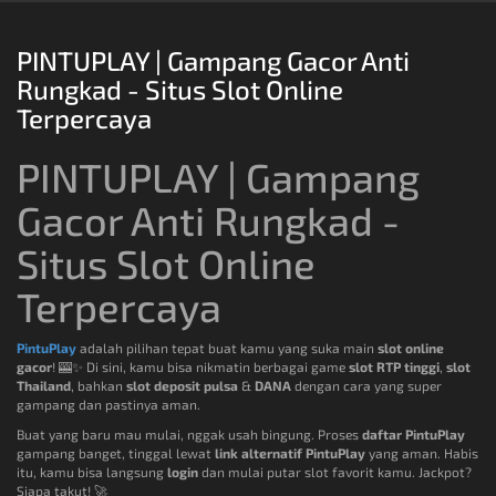
PINTUPLAY | Gampang Gacor Anti
Rungkad - Situs Slot Online
Terpercaya
PINTUPLAY | Gampang
Gacor Anti Rungkad -
Situs Slot Online
Terpercaya
PintuPlay
adalah pilihan tepat buat kamu yang suka main
slot online
gacor
! 🎰✨ Di sini, kamu bisa nikmatin berbagai game
slot RTP tinggi
,
slot
Thailand
, bahkan
slot deposit pulsa
&
DANA
dengan cara yang super
gampang dan pastinya aman.
Buat yang baru mau mulai, nggak usah bingung. Proses
daftar PintuPlay
gampang banget, tinggal lewat
link alternatif PintuPlay
yang aman. Habis
itu, kamu bisa langsung
login
dan mulai putar slot favorit kamu. Jackpot?
Siapa takut! 🚀