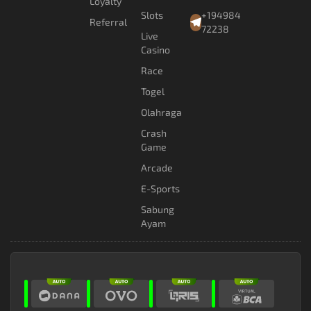
Loyalty
Slots
+194984
Referral
72238
Live
Casino
Race
Togel
Olahraga
Crash
Game
Arcade
E-Sports
Sabung
Ayam