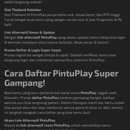
saldo langsung masuk!
Slot Thailand Kekinian
Slot Thailand di PintuPlay punya tema unik, visual keren, dan RTP tinggi.
Cocok banget buat kamu yang pengen variasi slot di luar Pragmatic & PG
Soft.
Link Alternatif Aman & Update
Dengan
link alternatif PintuPlay
yang selalu update, kamu tetap bisa login
& bermain meskipun situs utama terblokir. Akses aman & lancar!
Proses Daftar & Login Super Cepat
Proses registrasi sangat simple & cepat. Setelah verifikasi, kamu bisa
langsung login dan menikmati semua fitur premium PintuPlay.
Cara Daftar PintuPlay Super
Gampang!
Buat kamu yang baru pertama kali kenal sama
PintuPlay
, nggak usah
khawatir. Proses
daftar PintuPlay
beneran gampang banget, bahkan
pemula pun bisa langsung paham. Dalam hitungan menit aja, kamu sudah
bisa punya akun dan siap menikmati semua game di situs ini. Nah, berikut
ini langkah-langkah cara daftar yang bisa kamu ikuti:
Akses Link Alternatif PintuPlay
Masuk ke
link alternatif resmi PintuPlay
untuk memastikan kamu