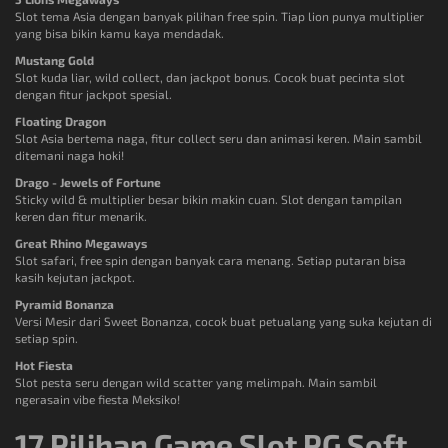
Slot tema Asia dengan banyak pilihan free spin. Tiap lion punya multiplier
yang bisa bikin kamu kaya mendadak.
Mustang Gold
Slot kuda liar, wild collect, dan jackpot bonus. Cocok buat pecinta slot
dengan fitur jackpot spesial.
Floating Dragon
Slot Asia bertema naga, fitur collect seru dan animasi keren. Main sambil
ditemani naga hoki!
Drago - Jewels of Fortune
Sticky wild & multiplier besar bikin makin cuan. Slot dengan tampilan
keren dan fitur menarik.
Great Rhino Megaways
Slot safari, free spin dengan banyak cara menang. Setiap putaran bisa
kasih kejutan jackpot.
Pyramid Bonanza
Versi Mesir dari Sweet Bonanza, cocok buat petualang yang suka kejutan di
setiap spin.
Hot Fiesta
Slot pesta seru dengan wild scatter yang melimpah. Main sambil
ngerasain vibe fiesta Meksiko!
17 Pilihan Game Slot PG Soft