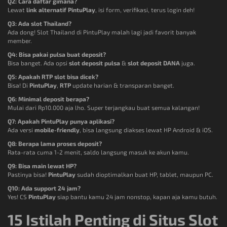
Q2: Cara daftar gimana?
Lewat
link alternatif PintuPlay
, isi form, verifikasi, terus login deh!
Q3: Ada slot Thailand?
Ada dong! Slot Thailand di PintuPlay malah lagi jadi favorit banyak
member.
Q4: Bisa pakai pulsa buat deposit?
Bisa banget. Ada opsi
slot deposit pulsa
&
slot deposit DANA
juga.
Q5: Apakah RTP slot bisa dicek?
Bisa! Di
PintuPlay
,
RTP
update harian & transparan banget.
Q6: Minimal deposit berapa?
Mulai dari Rp10.000 aja lho. Super terjangkau buat semua kalangan!
Q7: Apakah PintuPlay punya aplikasi?
Ada versi
mobile-friendly
, bisa langsung diakses lewat HP Android & iOS.
Q8: Berapa lama proses deposit?
Rata-rata cuma 1-2 menit, saldo langsung masuk ke akun kamu.
Q9: Bisa main lewat HP?
Pastinya bisa!
PintuPlay
sudah dioptimalkan buat HP, tablet, maupun PC.
Q10: Ada support 24 jam?
Yes! CS
PintuPlay
siap bantu kamu 24 jam nonstop, kapan aja kamu butuh.
15 Istilah Penting di Situs Slot