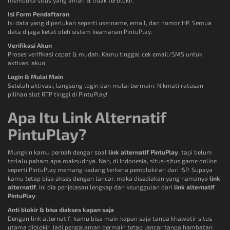
membuka situs yang aman & tidak terblokir.
Isi Form Pendaftaran
Isi data yang diperlukan seperti username, email, dan nomor HP. Semua
data dijaga ketat oleh sistem keamanan PintuPlay.
Verifikasi Akun
Proses verifikasi cepat & mudah. Kamu tinggal cek email/SMS untuk
aktivasi akun.
Login & Mulai Main
Setelah aktivasi, langsung login dan mulai bermain. Nikmati ratusan
pilihan slot RTP tinggi di PintuPlay!
Apa Itu Link Alternatif
PintuPlay?
Mungkin kamu pernah dengar soal
link alternatif PintuPlay
, tapi belum
terlalu paham apa maksudnya. Nah, di Indonesia, situs-situs game online
seperti PintuPlay memang kadang terkena pemblokiran dari ISP. Supaya
kamu tetap bisa akses dengan lancar, maka disediakan yang namanya
link
alternatif
. Ini dia penjelasan lengkap dan keunggulan dari
link alternatif
PintuPlay
:
Anti blokir & bisa diakses kapan saja
Dengan link alternatif, kamu bisa main kapan saja tanpa khawatir situs
utama diblokir. Jadi pengalaman bermain tetap lancar tanpa hambatan.