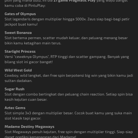
pilih yang mana dulu, ini dia
21 game Pragmatic Play
yang wajib banget
kamu coba di PintuPlay:
Gates of Olympus
Slot legendaris dengan multiplier hingga 5000x. Zeus siap bagi-bagi petir
jackpot buat kamu!
Sweet Bonanza
Slot bertema permen, scatter mudah keluar, dan peluang menang besar
bikin kamu ketagihan main terus.
Starlight Princess
Versi "ceweknya Olympus", RTP tinggi dan scatter gampang. Banyak yang
bilang slot ini gacor banget!
Wild West Gold
Cowboy, wild lengket, dan free spin berpotensi big win yang bikin kamu jadi
sultan dadakan.
Sugar Rush
Slot dengan combo bertingkat dan peluang chain reaction. Setiap spin bisa
kasih kejutan cuan besar.
Aztec Gems
Slot simple 3x3 dengan multiplier besar. Cocok buat kamu yang suka main
slot klasik tapi gacor.
Madame Destiny Megaways
Slot Megaways penuh kejutan, free spin dengan multiplier tinggi. Siap-siap
dapet prediksi kemenangan dari Madame!