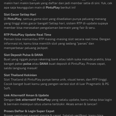
makin hari makin banyak yang daftar dan jadi member setia di sini. Yuk, cek
apa saja keunggulan main di
PintuPlay
berikut ini!
Slot Gacor Setiap Hari
Di
PintuPlay
, semua game slot yang disediakan punya peluang menang
yang tinggi alias gacor banget! Setiap hari, sistem RTP di-update supaya
member bisa merasakan pengalaman bermain yang fair & seru.
RTP PintuPlay Update Real Time
Pemain bisa memantau RTP masing-masing slot secara real time. Dengan
informasi ini, kamu bisa memilih slot yang sedang “panas” dan
memperbesar peluang jackpot.
Slot Deposit Pulsa & DANA
Buat yang nggak punya rekening bank atau lebih suka metode praktis, bisa
banget pakai
pulsa
atau
DANA
buat deposit di PintuPlay. Proses cepat,
saldo langsung masuk!
Slot Thailand Kekinian
Slot Thailand di PintuPlay punya tema unik, visual keren, dan RTP tinggi.
Cocok banget buat kamu yang pengen variasi slot di luar Pragmatic & PG
Soft.
Link Alternatif Aman & Update
Dengan
link alternatif PintuPlay
yang selalu update, kamu tetap bisa login
& bermain meskipun situs utama terblokir. Akses aman & lancar!
Proses Daftar & Login Super Cepat
Proses registrasi sangat simple & cepat. Setelah verifikasi, kamu bisa