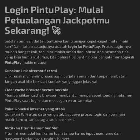
Login PintuPlay: Mulai
Petualangan Jackpotmu
Sekarang! 🚀
Setelah berhasil daftar, tentunya kamu pengen cepet-cepet mulai main
kan? Nah, tahap selanjutnya adalah
login ke PintuPlay
. Proses login-nya
mudah banget kok, tapi biar makin aman dan lancar, ada beberapa tips
yang bisa kamu ikuti. Yuk, kita bahas tips penting biar pengalaman
login di
PintuPlay
makin mulus:
Gunakan link alternatif resmi
Link resmi menjamin proses login berjalan aman dan tanpa hambatan.
Jangan asal klik link dari sumber yang nggak jelas ya!
Clear cache browser secara berkala
Membersihkan cache browser membantu mempercepat loading halaman
PintuPlay saat login, dan mencegah error tampilan.
Pakai koneksi internet yang stabil
Gunakan WiFi atau data yang stabil supaya proses login dan bermain
makin lancar tanpa lag atau disconnect.
Aktifkan fitur "Remember Me"
Fitur ini memudahkan kamu login tanpa harus input username dan
password setiap saat, praktis banget.