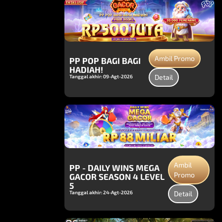
Ambil Promo
PP POP BAGI BAGI
HADIAH!
Detail
Tanggal akhir:
09-Agt-2026
Ambil
PP - DAILY WINS MEGA
Promo
GACOR SEASON 4 LEVEL
5
Detail
Tanggal akhir:
24-Agt-2026