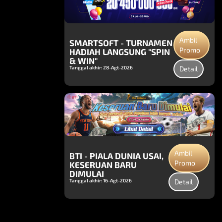
Ambil
SMARTSOFT - TURNAMEN
Promo
HADIAH LANGSUNG "SPIN
& WIN"
Detail
Tanggal akhir:
28-Agt-2026
Ambil
BTI - PIALA DUNIA USAI,
Promo
KESERUAN BARU
DIMULAI
Detail
Tanggal akhir:
16-Agt-2026