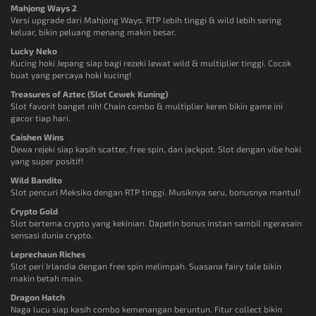
Mahjong Ways 2
Versi upgrade dari Mahjong Ways. RTP lebih tinggi & wild lebih sering
keluar, bikin peluang menang makin besar.
Lucky Neko
Kucing hoki Jepang siap bagi rezeki lewat wild & multiplier tinggi. Cocok
buat yang percaya hoki kucing!
Treasures of Aztec (Slot Cewek Kuning)
Slot favorit banget nih! Chain combo & multiplier keren bikin game ini
gacor tiap hari.
Caishen Wins
Dewa rejeki siap kasih scatter, free spin, dan jackpot. Slot dengan vibe hoki
yang super positif!
Wild Bandito
Slot pencuri Meksiko dengan RTP tinggi. Musiknya seru, bonusnya mantul!
Crypto Gold
Slot bertema crypto yang kekinian. Dapetin bonus instan sambil ngerasain
sensasi dunia crypto.
Leprechaun Riches
Slot peri Irlandia dengan free spin melimpah. Suasana fairy tale bikin
makin betah main.
Dragon Hatch
Naga lucu siap kasih combo kemenangan beruntun. Fitur collect bikin