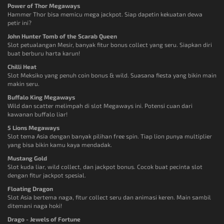
Power of Thor Megaways
Hammer Thor bisa memicu mega jackpot. Siap dapetin kekuatan dewa
petir ini?
John Hunter Tomb of the Scarab Queen
Slot petualangan Mesir, banyak fitur bonus collect yang seru. Siapkan diri
buat berburu harta karun!
Chilli Heat
Slot Meksiko yang penuh coin bonus & wild. Suasana fiesta yang bikin main
makin seru.
Buffalo King Megaways
Wild dan scatter melimpah di slot Megaways ini. Potensi cuan dari
kawanan buffalo liar!
5 Lions Megaways
Slot tema Asia dengan banyak pilihan free spin. Tiap lion punya multiplier
yang bisa bikin kamu kaya mendadak.
Mustang Gold
Slot kuda liar, wild collect, dan jackpot bonus. Cocok buat pecinta slot
dengan fitur jackpot spesial.
Floating Dragon
Slot Asia bertema naga, fitur collect seru dan animasi keren. Main sambil
ditemani naga hoki!
Drago - Jewels of Fortune