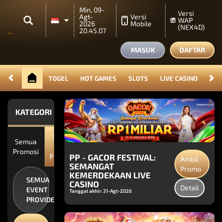
Min, 09-
Versi
Agt-
Versi
WAP
2026
Mobile
(NEX4D)
20.45.07
MASUK
DAFTAR
TOGEL
HOT GAMES
SLOTS
LIVE CASINO
RAC
KATEGORI
Semua
Semua
Event
Promosi
PP - GACOR FESTIVAL:
Provider
Ambil
SEMANGAT
Promo
KEMERDEKAAN LIVE
SEMUA
CASINO
Detail
EVENT
Tanggal akhir:
31-Agt-2026
PROVIDER