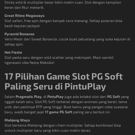
Sticky wild & multiplier besar bikin makin cuan. Slot dengan tampilan
keren dan fitur menarik.
Great Rhino Megaways
Slot safari, free spin dengan banyak cara menang. Setiap putaran bisa
kasih kejutan jackpot.
Pyramid Bonanza
Versi Mesir dari Sweet Bonanza, cocok buat petualang yang suka kejutan di
setiap spin.
Hot Fiesta
Slot pesta seru dengan wild scatter yang melimpah. Main sambil
ngerasain vibe fiesta Meksiko!
17 Pilihan Game Slot PG Soft
Paling Seru di PintuPlay
Selain
Pragmatic Play
, di
PintuPlay
juga ada koleksi slot dari
PG Soft
yang
nggak kalah seru. Slot PG Soft terkenal dengan animasi yang keren, tema
unik, dan pastinya RTP yang tinggi. Buat kamu yang pengen coba suasana
baru, wajib banget jajal
17 game PG Soft
paling seru berikut ini:
Mahjong Ways
Slot bertema Mahjong dengan chain multiplier. Setiap kombinasi bisa
unlock multiplier baru yang bikin cuan makin deras.