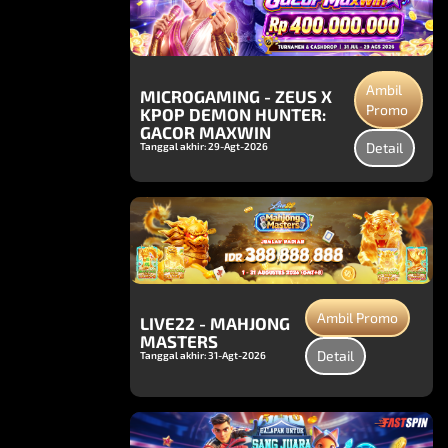
Ambil
MICROGAMING - ZEUS X
Promo
KPOP DEMON HUNTER:
GACOR MAXWIN
Detail
Tanggal akhir:
29-Agt-2026
Ambil Promo
LIVE22 - MAHJONG
MASTERS
Detail
Tanggal akhir:
31-Agt-2026