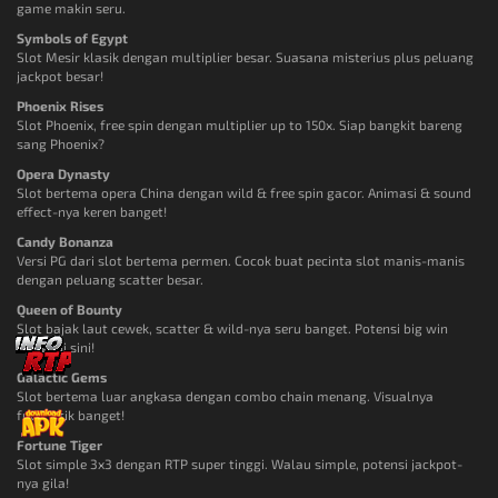
game makin seru.
Symbols of Egypt
Slot Mesir klasik dengan multiplier besar. Suasana misterius plus peluang
jackpot besar!
Phoenix Rises
Slot Phoenix, free spin dengan multiplier up to 150x. Siap bangkit bareng
sang Phoenix?
Opera Dynasty
Slot bertema opera China dengan wild & free spin gacor. Animasi & sound
effect-nya keren banget!
Candy Bonanza
Versi PG dari slot bertema permen. Cocok buat pecinta slot manis-manis
dengan peluang scatter besar.
Queen of Bounty
Slot bajak laut cewek, scatter & wild-nya seru banget. Potensi big win
tinggi di sini!
Galactic Gems
Slot bertema luar angkasa dengan combo chain menang. Visualnya
futuristik banget!
Fortune Tiger
Slot simple 3x3 dengan RTP super tinggi. Walau simple, potensi jackpot-
nya gila!