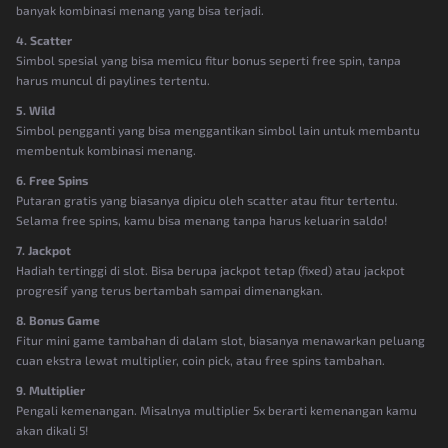
banyak kombinasi menang yang bisa terjadi.
4. Scatter
Simbol spesial yang bisa memicu fitur bonus seperti free spin, tanpa
harus muncul di paylines tertentu.
5. Wild
Simbol pengganti yang bisa menggantikan simbol lain untuk membantu
membentuk kombinasi menang.
6. Free Spins
Putaran gratis yang biasanya dipicu oleh scatter atau fitur tertentu.
Selama free spins, kamu bisa menang tanpa harus keluarin saldo!
7. Jackpot
Hadiah tertinggi di slot. Bisa berupa jackpot tetap (fixed) atau jackpot
progresif yang terus bertambah sampai dimenangkan.
8. Bonus Game
Fitur mini game tambahan di dalam slot, biasanya menawarkan peluang
cuan ekstra lewat multiplier, coin pick, atau free spins tambahan.
9. Multiplier
Pengali kemenangan. Misalnya multiplier 5x berarti kemenangan kamu
akan dikali 5!