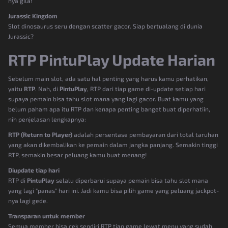
nya gila!
Jurassic Kingdom
Slot dinosaurus seru dengan scatter gacor. Siap bertualang di dunia
Jurassic?
RTP PintuPlay Update Harian
Sebelum main slot, ada satu hal penting yang harus kamu perhatikan,
yaitu
RTP
. Nah, di
PintuPlay
, RTP dari tiap game di-update setiap hari
supaya pemain bisa tahu slot mana yang lagi gacor. Buat kamu yang
belum paham apa itu RTP dan kenapa penting banget buat diperhatiin,
nih penjelasan lengkapnya:
RTP (Return to Player)
adalah persentase pembayaran dari total taruhan
yang akan dikembalikan ke pemain dalam jangka panjang. Semakin tinggi
RTP, semakin besar peluang kamu buat menang!
Diupdate tiap hari
RTP di
PintuPlay
selalu diperbarui supaya pemain bisa tahu slot mana
yang lagi "panas" hari ini. Jadi kamu bisa pilih game yang peluang jackpot-
nya lagi gede.
Transparan untuk member
Semua member bisa cek sendiri RTP tiap game lewat menu yang sudah