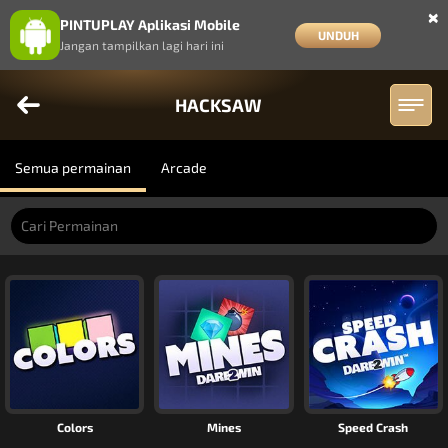
×
PINTUPLAY Aplikasi Mobile
UNDUH
Jangan tampilkan lagi hari ini
HACKSAW
Semua permainan
Arcade
Colors
Mines
Speed Crash