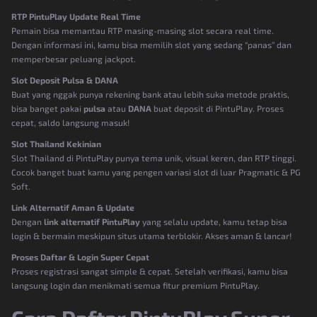
RTP PintuPlay Update Real Time
Pemain bisa memantau RTP masing-masing slot secara real time.
Dengan informasi ini, kamu bisa memilih slot yang sedang “panas” dan
memperbesar peluang jackpot.
Slot Deposit Pulsa & DANA
Buat yang nggak punya rekening bank atau lebih suka metode praktis,
bisa banget pakai
pulsa
atau
DANA
buat deposit di PintuPlay. Proses
cepat, saldo langsung masuk!
Slot Thailand Kekinian
Slot Thailand di PintuPlay punya tema unik, visual keren, dan RTP tinggi.
Cocok banget buat kamu yang pengen variasi slot di luar Pragmatic & PG
Soft.
Link Alternatif Aman & Update
Dengan
link alternatif PintuPlay
yang selalu update, kamu tetap bisa
login & bermain meskipun situs utama terblokir. Akses aman & lancar!
Proses Daftar & Login Super Cepat
Proses registrasi sangat simple & cepat. Setelah verifikasi, kamu bisa
langsung login dan menikmati semua fitur premium PintuPlay.