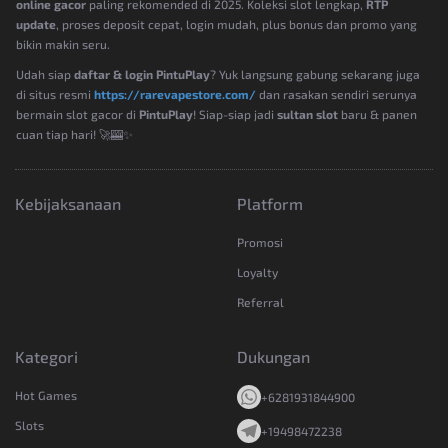
online gacor
paling rekomended di 2025. Koleksi slot lengkap,
RTP
update
, proses deposit cepat, login mudah, plus bonus dan promo yang
bikin makin seru.
Udah siap
daftar & login PintuPlay
? Yuk langsung gabung sekarang juga
di situs resmi
https://rarevapestore.com/
dan rasakan sendiri serunya
bermain slot gacor di
PintuPlay
! Siap-siap jadi
sultan slot
baru & panen
cuan tiap hari! 🚀🎰✨
Kebijaksanaan
Platform
Promosi
Loyalty
Referral
Kategori
Dukungan
Hot Games
+6281931844900
Slots
+19498472238