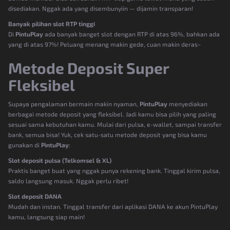
disediakan. Nggak ada yang disembunyiin — dijamin transparan!
Banyak pilihan slot RTP tinggi
Di
PintuPlay
ada banyak banget slot dengan RTP di atas 96%, bahkan ada
yang di atas 97%! Peluang menang makin gede, cuan makin deras~
Metode Deposit Super
Fleksibel
Supaya pengalaman bermain makin nyaman,
PintuPlay
menyediakan
berbagai metode deposit yang fleksibel. Jadi kamu bisa pilih yang paling
sesuai sama kebutuhan kamu. Mulai dari pulsa, e-wallet, sampai transfer
bank, semua bisa! Yuk, cek satu-satu metode deposit yang bisa kamu
gunakan di
PintuPlay
:
Slot deposit pulsa (Telkomsel & XL)
Praktis banget buat yang nggak punya rekening bank. Tinggal kirim pulsa,
saldo langsung masuk. Nggak perlu ribet!
Slot deposit DANA
Mudah dan instan. Tinggal transfer dari aplikasi DANA ke akun PintuPlay
kamu, langsung siap main!