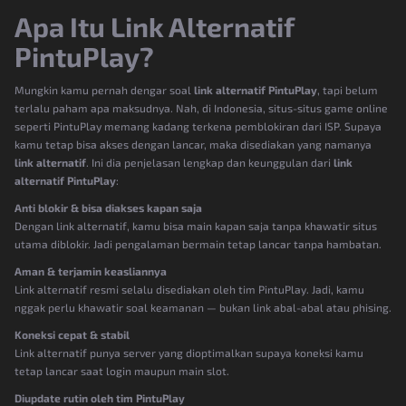
Apa Itu Link Alternatif
PintuPlay?
Mungkin kamu pernah dengar soal
link alternatif PintuPlay
, tapi belum
terlalu paham apa maksudnya. Nah, di Indonesia, situs-situs game online
seperti PintuPlay memang kadang terkena pemblokiran dari ISP. Supaya
kamu tetap bisa akses dengan lancar, maka disediakan yang namanya
link alternatif
. Ini dia penjelasan lengkap dan keunggulan dari
link
alternatif PintuPlay
:
Anti blokir & bisa diakses kapan saja
Dengan link alternatif, kamu bisa main kapan saja tanpa khawatir situs
utama diblokir. Jadi pengalaman bermain tetap lancar tanpa hambatan.
Aman & terjamin keasliannya
Link alternatif resmi selalu disediakan oleh tim PintuPlay. Jadi, kamu
nggak perlu khawatir soal keamanan — bukan link abal-abal atau phising.
Koneksi cepat & stabil
Link alternatif punya server yang dioptimalkan supaya koneksi kamu
tetap lancar saat login maupun main slot.
Diupdate rutin oleh tim PintuPlay