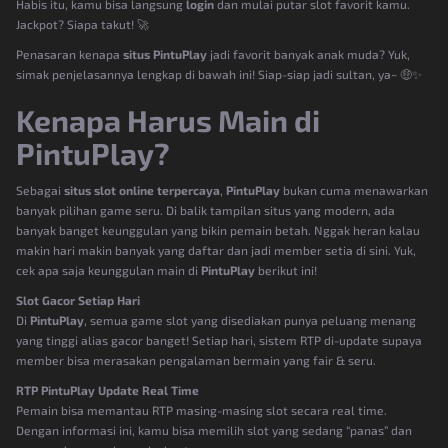
Habis itu, kamu bisa langsung
login
dan mulai putar slot favorit kamu.
Jackpot? Siapa takut! 🚀
Penasaran kenapa
situs PintuPlay
jadi favorit banyak anak muda? Yuk,
simak penjelasannya lengkap di bawah ini! Siap-siap jadi sultan, ya~ 🤑✨
Kenapa Harus Main di
PintuPlay?
Sebagai
situs slot online terpercaya
,
PintuPlay
bukan cuma menawarkan
banyak pilihan game seru. Di balik tampilan situs yang modern, ada
banyak banget keunggulan yang bikin pemain betah. Nggak heran kalau
makin hari makin banyak yang daftar dan jadi member setia di sini. Yuk,
cek apa saja keunggulan main di
PintuPlay
berikut ini!
Slot Gacor Setiap Hari
Di
PintuPlay
, semua game slot yang disediakan punya peluang menang
yang tinggi alias gacor banget! Setiap hari, sistem RTP di-update supaya
member bisa merasakan pengalaman bermain yang fair & seru.
RTP PintuPlay Update Real Time
Pemain bisa memantau RTP masing-masing slot secara real time.
Dengan informasi ini, kamu bisa memilih slot yang sedang “panas” dan