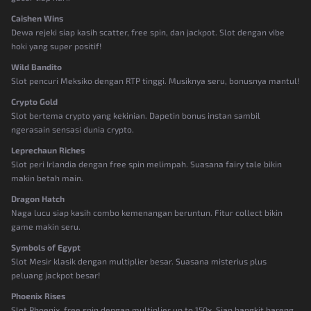
Caishen Wins
Dewa rejeki siap kasih scatter, free spin, dan jackpot. Slot dengan vibe
hoki yang super positif!
Wild Bandito
Slot pencuri Meksiko dengan RTP tinggi. Musiknya seru, bonusnya mantul!
Crypto Gold
Slot bertema crypto yang kekinian. Dapetin bonus instan sambil
ngerasain sensasi dunia crypto.
Leprechaun Riches
Slot peri Irlandia dengan free spin melimpah. Suasana fairy tale bikin
makin betah main.
Dragon Hatch
Naga lucu siap kasih combo kemenangan beruntun. Fitur collect bikin
game makin seru.
Symbols of Egypt
Slot Mesir klasik dengan multiplier besar. Suasana misterius plus
peluang jackpot besar!
Phoenix Rises
Slot Phoenix, free spin dengan multiplier up to 150x. Siap bangkit bareng