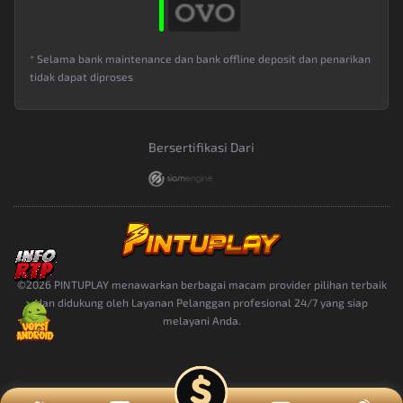
* Selama bank maintenance dan bank offline deposit dan penarikan
tidak dapat diproses
Bersertifikasi Dari
©2026 PINTUPLAY menawarkan berbagai macam provider pilihan terbaik
dan didukung oleh Layanan Pelanggan profesional 24/7 yang siap
melayani Anda.