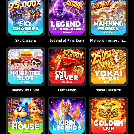
Sky Chasers
Legend of King Kong
Mahjong Frenzy : Tiles of Fortunes
Money Tree Slot
CNY Fever
Yokai Treasure