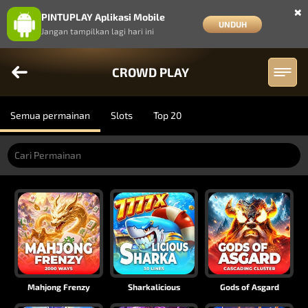
×
PINTUPLAY Aplikasi Mobile
UNDUH
Jangan tampilkan lagi hari ini
CROWD PLAY
Semua permainan
Slots
Top 20
Mahjong Frenzy
Sharkalicious
Gods of Asgard