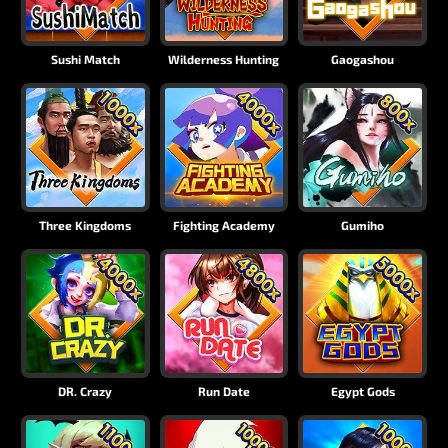
Sushi Match
Wilderness Hunting
Gaogashou
Three Kingdoms
Fighting Academy
Gumiho
DR. Crazy
Run Date
Egypt Gods