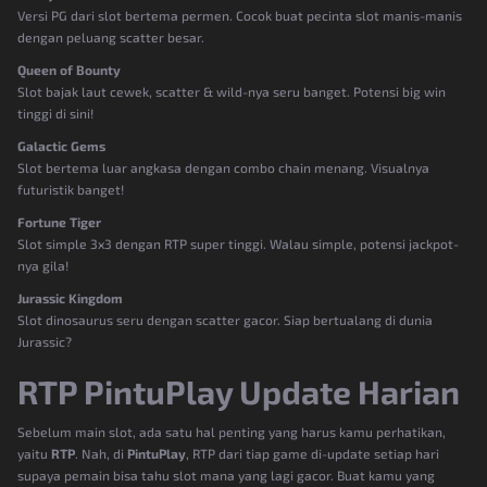
Versi PG dari slot bertema permen. Cocok buat pecinta slot manis-manis
dengan peluang scatter besar.
Queen of Bounty
Slot bajak laut cewek, scatter & wild-nya seru banget. Potensi big win
tinggi di sini!
Galactic Gems
Slot bertema luar angkasa dengan combo chain menang. Visualnya
futuristik banget!
Fortune Tiger
Slot simple 3x3 dengan RTP super tinggi. Walau simple, potensi jackpot-
nya gila!
Jurassic Kingdom
Slot dinosaurus seru dengan scatter gacor. Siap bertualang di dunia
Jurassic?
RTP PintuPlay Update Harian
Sebelum main slot, ada satu hal penting yang harus kamu perhatikan,
yaitu
RTP
. Nah, di
PintuPlay
, RTP dari tiap game di-update setiap hari
supaya pemain bisa tahu slot mana yang lagi gacor. Buat kamu yang