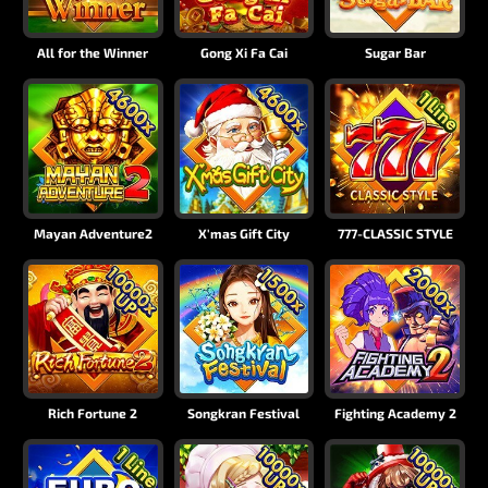
All for the Winner
Gong Xi Fa Cai
Sugar Bar
Mayan Adventure2
X'mas Gift City
777-CLASSIC STYLE
Rich Fortune 2
Songkran Festival
Fighting Academy 2