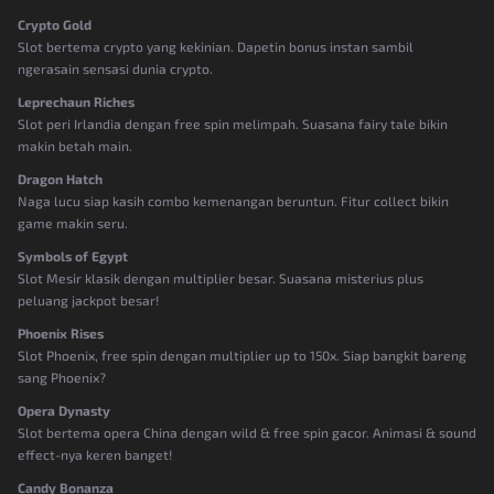
Crypto Gold
Slot bertema crypto yang kekinian. Dapetin bonus instan sambil
ngerasain sensasi dunia crypto.
Leprechaun Riches
Slot peri Irlandia dengan free spin melimpah. Suasana fairy tale bikin
makin betah main.
Dragon Hatch
Naga lucu siap kasih combo kemenangan beruntun. Fitur collect bikin
game makin seru.
Symbols of Egypt
Slot Mesir klasik dengan multiplier besar. Suasana misterius plus
peluang jackpot besar!
Phoenix Rises
Slot Phoenix, free spin dengan multiplier up to 150x. Siap bangkit bareng
sang Phoenix?
Opera Dynasty
Slot bertema opera China dengan wild & free spin gacor. Animasi & sound
effect-nya keren banget!
Candy Bonanza