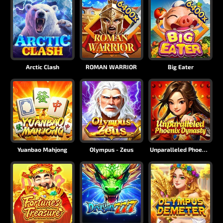
Arctic Clash
ROMAN WARRIOR
Big Eater
Yuanbao Mahjong
Olympus - Zeus
Unparalleled Phoenix Dynasty