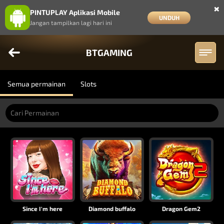
×
PINTUPLAY Aplikasi Mobile
UNDUH
Jangan tampilkan lagi hari ini
BTGAMING
Semua permainan
Slots
Since I'm here
Diamond buffalo
Dragon Gem2