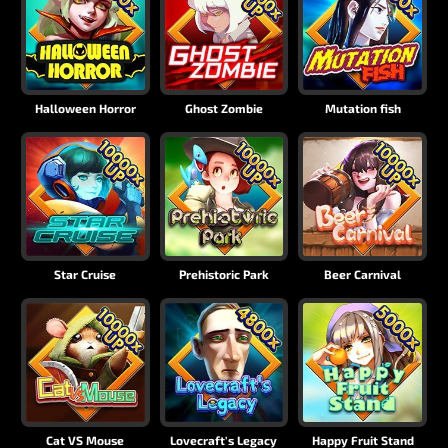
Halloween Horror
Ghost Zombie
Mutation fish
Star Cruise
Prehistoric Park
Beer Carnival
Cat VS Mouse
Lovecraft's Legacy
Happy Fruit Stand