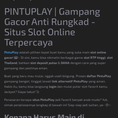
PINTUPLAY | Gampang
Gacor Anti Rungkad -
Situs Slot Online
Terpercaya
PintuPlay
adalah pilihan tepat buat kamu yang suka main
slot online
gacor
! 🎰✨ Di sini, kamu bisa nikmatin berbagai game
slot RTP tinggi
,
slot
Thailand
, bahkan
slot deposit pulsa
&
DANA
dengan cara yang super
gampang dan pastinya aman.
Buat yang baru mau mulai, nggak usah bingung. Proses
daftar PintuPlay
gampang banget, tinggal lewat
link alternatif PintuPlay
yang aman.
Habis itu, kamu bisa langsung
login
dan mulai putar slot favorit kamu.
Jackpot? Siapa takut! 🚀
Penasaran kenapa
situs PintuPlay
jadi favorit banyak anak muda? Yuk,
simak penjelasannya lengkap di bawah ini! Siap-siap jadi sultan, ya~ 🤑✨
Kenapa Harus Main di