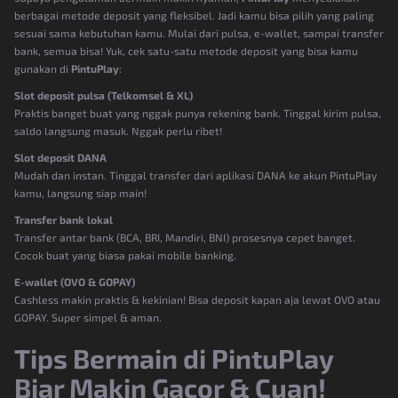
berbagai metode deposit yang fleksibel. Jadi kamu bisa pilih yang paling
sesuai sama kebutuhan kamu. Mulai dari pulsa, e-wallet, sampai transfer
bank, semua bisa! Yuk, cek satu-satu metode deposit yang bisa kamu
gunakan di
PintuPlay
:
Slot deposit pulsa (Telkomsel & XL)
Praktis banget buat yang nggak punya rekening bank. Tinggal kirim pulsa,
saldo langsung masuk. Nggak perlu ribet!
Slot deposit DANA
Mudah dan instan. Tinggal transfer dari aplikasi DANA ke akun PintuPlay
kamu, langsung siap main!
Transfer bank lokal
Transfer antar bank (BCA, BRI, Mandiri, BNI) prosesnya cepet banget.
Cocok buat yang biasa pakai mobile banking.
E-wallet (OVO & GOPAY)
Cashless makin praktis & kekinian! Bisa deposit kapan aja lewat OVO atau
GOPAY. Super simpel & aman.
Tips Bermain di PintuPlay
Biar Makin Gacor & Cuan!