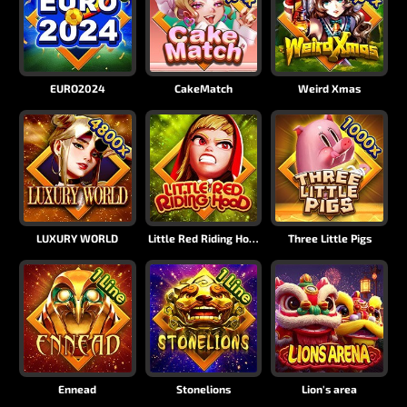
EURO2024
CakeMatch
Weird Xmas
LUXURY WORLD
Little Red Riding Hood
Three Little Pigs
Ennead
Stonelions
Lion's area