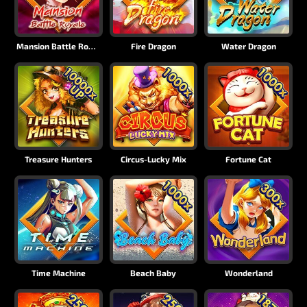
Mansion Battle Royale
Fire Dragon
Water Dragon
Treasure Hunters
Circus-Lucky Mix
Fortune Cat
Time Machine
Beach Baby
Wonderland