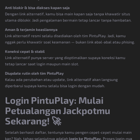
Anti blokir & bisa diakses kapan saja
Dengan link alternatif, kamu bisa main kapan saja tanpa khawatir situs
utama diblokir. Jadi pengalaman bermain tetap lancar tanpa hambatan.
Aman & terjamin keasliannya
Link alternatif resmi selalu disediakan oleh tim PintuPlay. Jadi, kamu
nggak perlu khawatir soal keamanan — bukan link abal-abal atau phising.
Koneksi cepat & stabil
Link alternatif punya server yang dioptimalkan supaya koneksi kamu
tetap lancar saat login maupun main slot.
Diupdate rutin oleh tim PintuPlay
Kalau ada perubahan atau update, link alternatif akan langsung
diperbarui supaya kamu selalu bisa login dengan mudah.
Login PintuPlay: Mulai
Petualangan Jackpotmu
Sekarang! 🚀
Setelah berhasil daftar, tentunya kamu pengen cepet-cepet mulai main
kan? Nah, tahap selanjutnya adalah
login ke PintuPlay
. Proses login-nya