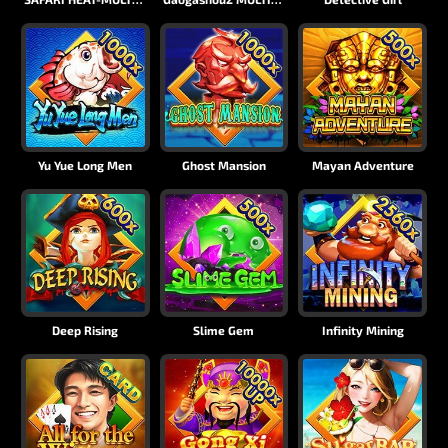
Yu Yue Long Men
Ghost Mansion
Mayan Adventure
Deep Rising
Slime Gem
Infinity Mining