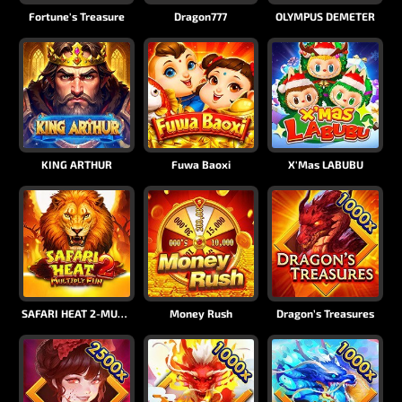
Fortune's Treasure
Dragon777
OLYMPUS DEMETER
KING ARTHUR
Fuwa Baoxi
X'Mas LABUBU
SAFARI HEAT 2-MULTIPLY FUN
Money Rush
Dragon’s Treasures