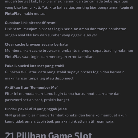
mudah banget kok, tapi biar makin aman dan lancar, ada beberapa tips
yang bisa kamu ikuti. Yuk, kita bahas tips penting biar pengalaman
login di
PintuPlay
makin mulus:
Gunakan link alternatif resmi
Link resmi menjamin proses login berjalan aman dan tanpa hambatan.
Jangan asal klik link dari sumber yang nggak jelas ya!
Clear cache browser secara berkala
Membersihkan cache browser membantu mempercepat loading halaman
PintuPlay saat login, dan mencegah error tampilan.
Pakai koneksi internet yang stabil
Gunakan WiFi atau data yang stabil supaya proses login dan bermain
makin lancar tanpa lag atau disconnect.
Aktifkan fitur "Remember Me"
Fitur ini memudahkan kamu login tanpa harus input username dan
password setiap saat, praktis banget.
Hindari pakai VPN yang nggak jelas
VPN gratisan bisa memperlambat koneksi dan berisiko membuat akun
kamu tidak aman. Lebih baik gunakan link alternatif resmi saja.
21 Pilihan Game Slot