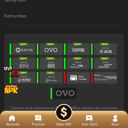
Sabung Ayam
Komunitas
* Selama bank maintenance dan bank offline deposit dan penarikan
tidak dapat diproses
Beranda
Promosi
Depo/WD
Hub. Kami
Akun