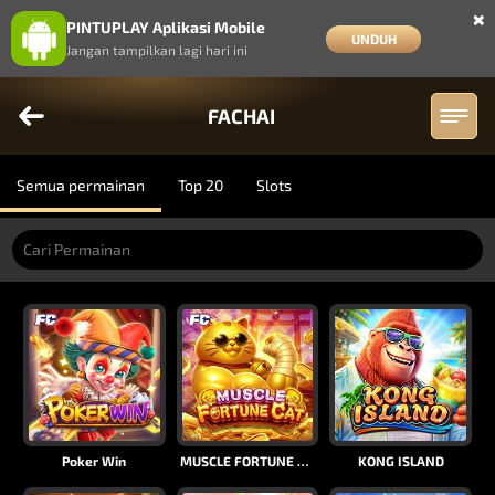
×
PINTUPLAY Aplikasi Mobile
UNDUH
Jangan tampilkan lagi hari ini
FACHAI
Semua permainan
Top 20
Slots
Poker Win
MUSCLE FORTUNE CAT
KONG ISLAND