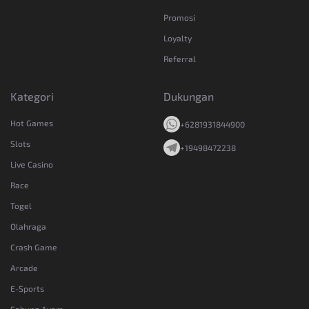
Promosi
Loyalty
Referral
Kategori
Dukungan
Hot Games
+6281931844900
Slots
+19498472238
Live Casino
Race
Togel
Olahraga
Crash Game
Arcade
E-Sports