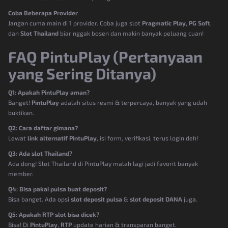
Coba Beberapa Provider
Jangan cuma main di 1 provider. Coba juga slot
Pragmatic Play
,
PG Soft
,
dan
Slot Thailand
biar nggak bosen dan makin banyak peluang cuan!
FAQ PintuPlay (Pertanyaan
yang Sering Ditanya)
Q1: Apakah PintuPlay aman?
Banget!
PintuPlay
adalah situs resmi & terpercaya, banyak yang udah
buktikan.
Q2: Cara daftar gimana?
Lewat
link alternatif PintuPlay
, isi form, verifikasi, terus login deh!
Q3: Ada slot Thailand?
Ada dong! Slot Thailand di PintuPlay malah lagi jadi favorit banyak
member.
Q4: Bisa pakai pulsa buat deposit?
Bisa banget. Ada opsi
slot deposit pulsa
&
slot deposit DANA
juga.
Q5: Apakah RTP slot bisa dicek?
Bisa! Di
PintuPlay
,
RTP
update harian & transparan banget.