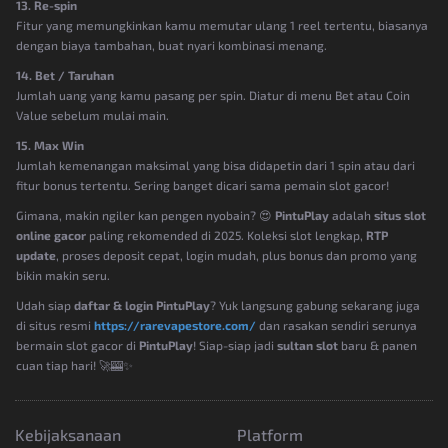
13. Re-spin
Fitur yang memungkinkan kamu memutar ulang 1 reel tertentu, biasanya
dengan biaya tambahan, buat nyari kombinasi menang.
14. Bet / Taruhan
Jumlah uang yang kamu pasang per spin. Diatur di menu Bet atau Coin
Value sebelum mulai main.
15. Max Win
Jumlah kemenangan maksimal yang bisa didapetin dari 1 spin atau dari
fitur bonus tertentu. Sering banget dicari sama pemain slot gacor!
Gimana, makin ngiler kan pengen nyobain? 😍
PintuPlay
adalah
situs slot
online gacor
paling rekomended di 2025. Koleksi slot lengkap,
RTP
update
, proses deposit cepat, login mudah, plus bonus dan promo yang
bikin makin seru.
Udah siap
daftar & login PintuPlay
? Yuk langsung gabung sekarang juga
di situs resmi
https://rarevapestore.com/
dan rasakan sendiri serunya
bermain slot gacor di
PintuPlay
! Siap-siap jadi
sultan slot
baru & panen
cuan tiap hari! 🚀🎰✨
Kebijaksanaan
Platform