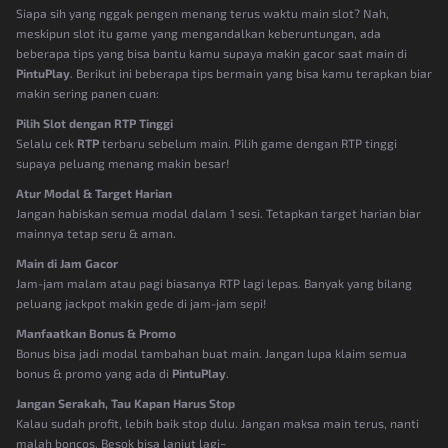
Siapa sih yang nggak pengen menang terus waktu main slot? Nah,
meskipun slot itu game yang mengandalkan keberuntungan, ada
beberapa tips yang bisa bantu kamu supaya makin gacor saat main di
PintuPlay
. Berikut ini beberapa tips bermain yang bisa kamu terapkan biar
makin sering panen cuan:
Pilih Slot dengan RTP Tinggi
Selalu cek
RTP
terbaru sebelum main. Pilih game dengan RTP tinggi
supaya peluang menang makin besar!
Atur Modal & Target Harian
Jangan habiskan semua modal dalam 1 sesi. Tetapkan target harian biar
mainnya tetap seru & aman.
Main di Jam Gacor
Jam-jam malam atau pagi biasanya RTP lagi lepas. Banyak yang bilang
peluang jackpot makin gede di jam-jam sepi!
Manfaatkan Bonus & Promo
Bonus bisa jadi modal tambahan buat main. Jangan lupa klaim semua
bonus & promo yang ada di
PintuPlay
.
Jangan Serakah, Tau Kapan Harus Stop
Kalau sudah profit, lebih baik stop dulu. Jangan maksa main terus, nanti
malah boncos. Besok bisa lanjut lagi~