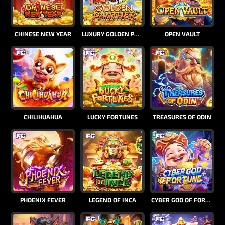
CHINESE NEW YEAR
LUXURY GOLDEN PANTHER
OPEN VAULT
CHILIHUAHUA
LUCKY FORTUNES
TREASURES OF ODIN
PHOENIX FEVER
LEGEND OF INCA
CYBER GOD OF FORTUNE⁺