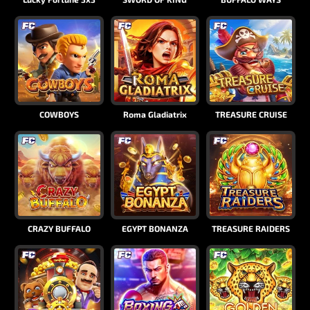
COWBOYS
Roma Gladiatrix
TREASURE CRUISE
CRAZY BUFFALO
EGYPT BONANZA
TREASURE RAIDERS