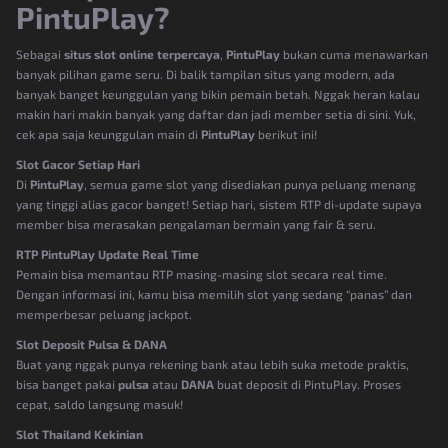
PintuPlay?
Sebagai
situs slot online terpercaya
,
PintuPlay
bukan cuma menawarkan
banyak pilihan game seru. Di balik tampilan situs yang modern, ada
banyak banget keunggulan yang bikin pemain betah. Nggak heran kalau
makin hari makin banyak yang daftar dan jadi member setia di sini. Yuk,
cek apa saja keunggulan main di
PintuPlay
berikut ini!
Slot Gacor Setiap Hari
Di
PintuPlay
, semua game slot yang disediakan punya peluang menang
yang tinggi alias gacor banget! Setiap hari, sistem RTP di-update supaya
member bisa merasakan pengalaman bermain yang fair & seru.
RTP PintuPlay Update Real Time
Pemain bisa memantau RTP masing-masing slot secara real time.
Dengan informasi ini, kamu bisa memilih slot yang sedang “panas” dan
memperbesar peluang jackpot.
Slot Deposit Pulsa & DANA
Buat yang nggak punya rekening bank atau lebih suka metode praktis,
bisa banget pakai
pulsa
atau
DANA
buat deposit di PintuPlay. Proses
cepat, saldo langsung masuk!
Slot Thailand Kekinian