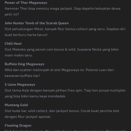
Power of Thor Megaways
Hammer Thor bisa memicu mega jackpot. Siap dapetin kekuatan dewa
petir ini?
John Hunter Tomb of the Scarab Queen
Slot petualangan Mesir, banyak fitur bonus collect yang seru. Siapkan diri
buat berburu harta karun!
Chilli Heat
Slot Meksiko yang penuh coin bonus & wild. Suasana fiesta yang bikin
main makin seru.
Buffalo King Megaways
Wild dan scatter melimpah di slot Megaways ini. Potensi cuan dari
kawanan buffalo liar!
5 Lions Megaways
Slot tema Asia dengan banyak pilihan free spin. Tiap lion punya multiplier
yang bisa bikin kamu kaya mendadak.
Mustang Gold
Slot kuda liar, wild collect, dan jackpot bonus. Cocok buat pecinta slot
dengan fitur jackpot spesial.
Floating Dragon