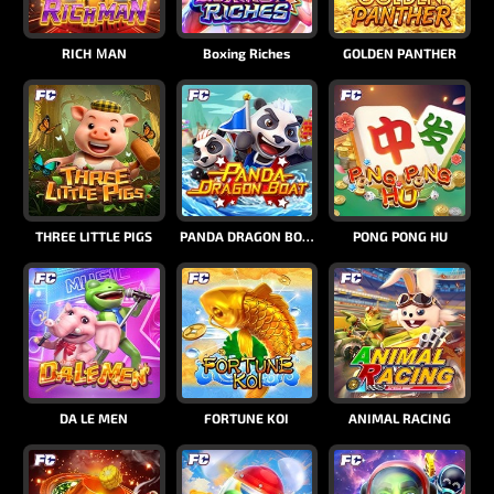
RICH ＭAN
Boxing Riches
GOLDEN PANTHER
THREE LITTLE PIGS
PANDA DRAGON BOAT
PONG PONG HU
DA LE MEN
FORTUNE KOI
ANIMAL RACING