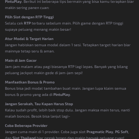
PintuPlay
. Berikut ini beberapa tips bermain yang bisa kamu terapkan biar
makin sering panen cuan:
Pilih Slot dengan RTP Tinggi
Selalu cek
RTP
terbaru sebelum main. Pilih game dengan RTP tinggi
supaya peluang menang makin besar!
Atur Modal & Target Harian
Jangan habiskan semua modal dalam 1 sesi. Tetapkan target harian biar
mainnya tetap seru & aman.
Main di Jam Gacor
Jam-jam malam atau pagi biasanya RTP lagi lepas. Banyak yang bilang
peluang jackpot makin gede di jam-jam sepi!
Manfaatkan Bonus & Promo
Bonus bisa jadi modal tambahan buat main. Jangan lupa klaim semua
bonus & promo yang ada di
PintuPlay
.
Jangan Serakah, Tau Kapan Harus Stop
Kalau sudah profit, lebih baik stop dulu. Jangan maksa main terus, nanti
malah boncos. Besok bisa lanjut lagi~
Coba Beberapa Provider
Jangan cuma main di 1 provider. Coba juga slot
Pragmatic Play
,
PG Soft
,
dan
Slot Thailand
biar nggak bosen dan makin banyak peluang cuan!