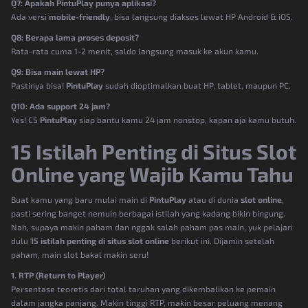
Q7: Apakah PintuPlay punya aplikasi?
Ada versi
mobile-friendly
, bisa langsung diakses lewat HP Android & iOS.
Q8: Berapa lama proses deposit?
Rata-rata cuma 1-2 menit, saldo langsung masuk ke akun kamu.
Q9: Bisa main lewat HP?
Pastinya bisa!
PintuPlay
sudah dioptimalkan buat HP, tablet, maupun PC.
Q10: Ada support 24 jam?
Yes! CS
PintuPlay
siap bantu kamu 24 jam nonstop, kapan aja kamu butuh.
15 Istilah Penting di Situs Slot
Online yang Wajib Kamu Tahu
Buat kamu yang baru mulai main di
PintuPlay
atau di dunia
slot online
,
pasti sering banget nemuin berbagai istilah yang kadang bikin bingung.
Nah, supaya makin paham dan nggak salah paham pas main, yuk pelajari
dulu
15 istilah penting di situs slot online
berikut ini. Dijamin setelah
paham, main slot bakal makin seru!
1. RTP (Return to Player)
Persentase teoretis dari total taruhan yang dikembalikan ke pemain
dalam jangka panjang. Makin tinggi RTP, makin besar peluang menang