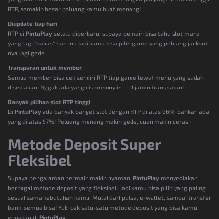
RTP, semakin besar peluang kamu buat menang!
Diupdate tiap hari
RTP di
PintuPlay
selalu diperbarui supaya pemain bisa tahu slot mana
yang lagi "panas" hari ini. Jadi kamu bisa pilih game yang peluang jackpot-
nya lagi gede.
Transparan untuk member
Semua member bisa cek sendiri RTP tiap game lewat menu yang sudah
disediakan. Nggak ada yang disembunyiin — dijamin transparan!
Banyak pilihan slot RTP tinggi
Di
PintuPlay
ada banyak banget slot dengan RTP di atas 96%, bahkan ada
yang di atas 97%! Peluang menang makin gede, cuan makin deras~
Metode Deposit Super
Fleksibel
Supaya pengalaman bermain makin nyaman,
PintuPlay
menyediakan
berbagai metode deposit yang fleksibel. Jadi kamu bisa pilih yang paling
sesuai sama kebutuhan kamu. Mulai dari pulsa, e-wallet, sampai transfer
bank, semua bisa! Yuk, cek satu-satu metode deposit yang bisa kamu
gunakan di
PintuPlay
: