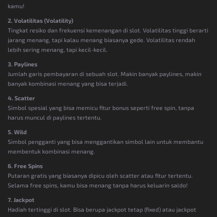
kamu!
2. Volatilitas (Volatility)
Tingkat resiko dan frekuensi kemenangan di slot. Volatilitas tinggi berarti
jarang menang, tapi kalau menang biasanya gede. Volatilitas rendah
lebih sering menang, tapi kecil-kecil.
3. Paylines
Jumlah garis pembayaran di sebuah slot. Makin banyak paylines, makin
banyak kombinasi menang yang bisa terjadi.
4. Scatter
Simbol spesial yang bisa memicu fitur bonus seperti free spin, tanpa
harus muncul di paylines tertentu.
5. Wild
Simbol pengganti yang bisa menggantikan simbol lain untuk membantu
membentuk kombinasi menang.
6. Free Spins
Putaran gratis yang biasanya dipicu oleh scatter atau fitur tertentu.
Selama free spins, kamu bisa menang tanpa harus keluarin saldo!
7. Jackpot
Hadiah tertinggi di slot. Bisa berupa jackpot tetap (fixed) atau jackpot