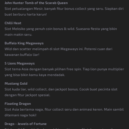
John Hunter Tomb of the Scarab Queen
Slot petualangan Mesir, banyak fitur bonus collect yang seru. Siapkan diri
buat berburu harta karun!
Chilli Heat
Slot Meksiko yang penuh coin bonus & wild. Suasana fiesta yang bikin
main makin seru.
Buffalo King Megaways
Wild dan scatter melimpah di slot Megaways ini. Potensi cuan dari
kawanan buffalo liar!
5 Lions Megaways
Slot tema Asia dengan banyak pilihan free spin. Tiap lion punya multiplier
yang bisa bikin kamu kaya mendadak.
Mustang Gold
Slot kuda liar, wild collect, dan jackpot bonus. Cocok buat pecinta slot
dengan fitur jackpot spesial.
Floating Dragon
Slot Asia bertema naga, fitur collect seru dan animasi keren. Main sambil
ditemani naga hoki!
Drago - Jewels of Fortune