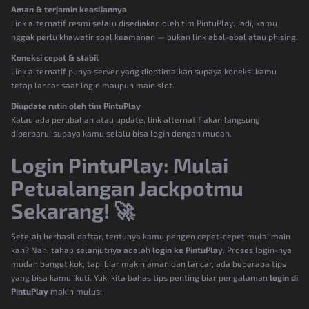
Aman & terjamin keasliannya
Link alternatif resmi selalu disediakan oleh tim PintuPlay. Jadi, kamu
nggak perlu khawatir soal keamanan — bukan link abal-abal atau phising.
Koneksi cepat & stabil
Link alternatif punya server yang dioptimalkan supaya koneksi kamu
tetap lancar saat login maupun main slot.
Diupdate rutin oleh tim PintuPlay
Kalau ada perubahan atau update, link alternatif akan langsung
diperbarui supaya kamu selalu bisa login dengan mudah.
Login PintuPlay: Mulai
Petualangan Jackpotmu
Sekarang! 🚀
Setelah berhasil daftar, tentunya kamu pengen cepet-cepet mulai main
kan? Nah, tahap selanjutnya adalah
login ke PintuPlay
. Proses login-nya
mudah banget kok, tapi biar makin aman dan lancar, ada beberapa tips
yang bisa kamu ikuti. Yuk, kita bahas tips penting biar pengalaman
login di
PintuPlay
makin mulus: