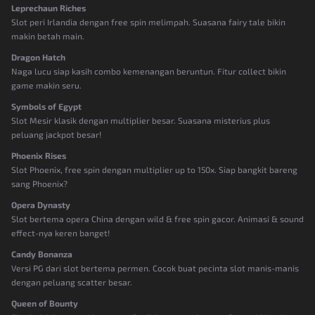
Leprechaun Riches
Slot peri Irlandia dengan free spin melimpah. Suasana fairy tale bikin
makin betah main.
Dragon Hatch
Naga lucu siap kasih combo kemenangan beruntun. Fitur collect bikin
game makin seru.
Symbols of Egypt
Slot Mesir klasik dengan multiplier besar. Suasana misterius plus
peluang jackpot besar!
Phoenix Rises
Slot Phoenix, free spin dengan multiplier up to 150x. Siap bangkit bareng
sang Phoenix?
Opera Dynasty
Slot bertema opera China dengan wild & free spin gacor. Animasi & sound
effect-nya keren banget!
Candy Bonanza
Versi PG dari slot bertema permen. Cocok buat pecinta slot manis-manis
dengan peluang scatter besar.
Queen of Bounty