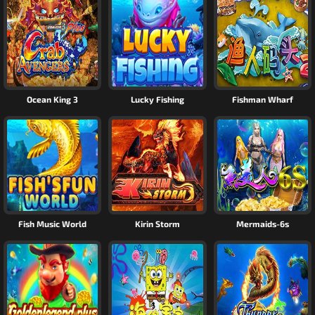
Ocean King 3
Lucky Fishing
Fishman Wharf
Fish Music World
Kirin Storm
Mermaids-6s