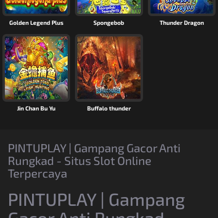
Golden Legend Plus
Spongebob
Thunder Dragon
Jin Chan Bu Yu
Buffalo thunder
PINTUPLAY | Gampang Gacor Anti
Rungkad - Situs Slot Online
Terpercaya
PINTUPLAY | Gampang
Gacor Anti Rungkad -