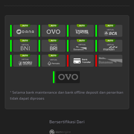
* Selama bank maintenance dan bank offline deposit dan penarikan
tidak dapat diproses
Bersertifikasi Dari