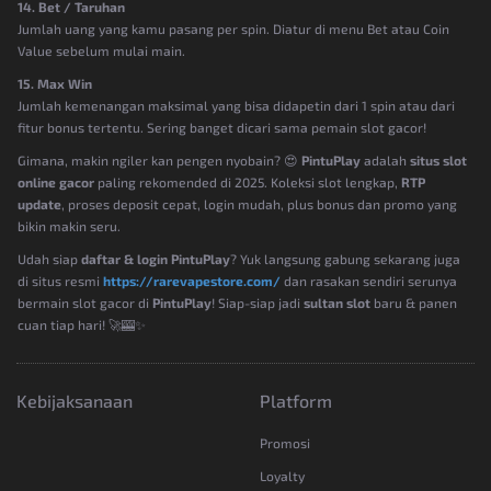
14. Bet / Taruhan
Jumlah uang yang kamu pasang per spin. Diatur di menu Bet atau Coin
Value sebelum mulai main.
15. Max Win
Jumlah kemenangan maksimal yang bisa didapetin dari 1 spin atau dari
fitur bonus tertentu. Sering banget dicari sama pemain slot gacor!
Gimana, makin ngiler kan pengen nyobain? 😍
PintuPlay
adalah
situs slot
online gacor
paling rekomended di 2025. Koleksi slot lengkap,
RTP
update
, proses deposit cepat, login mudah, plus bonus dan promo yang
bikin makin seru.
Udah siap
daftar & login PintuPlay
? Yuk langsung gabung sekarang juga
di situs resmi
https://rarevapestore.com/
dan rasakan sendiri serunya
bermain slot gacor di
PintuPlay
! Siap-siap jadi
sultan slot
baru & panen
cuan tiap hari! 🚀🎰✨
Kebijaksanaan
Platform
Promosi
Loyalty