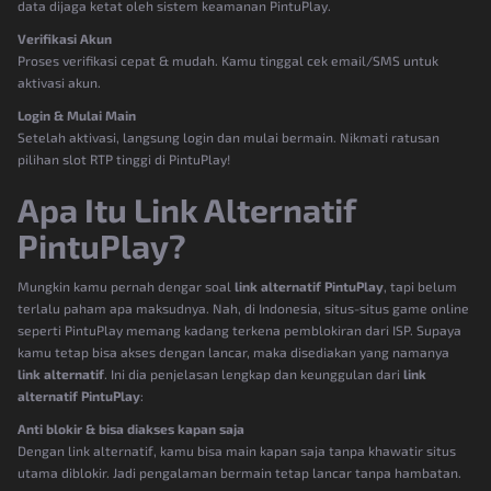
data dijaga ketat oleh sistem keamanan PintuPlay.
Verifikasi Akun
Proses verifikasi cepat & mudah. Kamu tinggal cek email/SMS untuk
aktivasi akun.
Login & Mulai Main
Setelah aktivasi, langsung login dan mulai bermain. Nikmati ratusan
pilihan slot RTP tinggi di PintuPlay!
Apa Itu Link Alternatif
PintuPlay?
Mungkin kamu pernah dengar soal
link alternatif PintuPlay
, tapi belum
terlalu paham apa maksudnya. Nah, di Indonesia, situs-situs game online
seperti PintuPlay memang kadang terkena pemblokiran dari ISP. Supaya
kamu tetap bisa akses dengan lancar, maka disediakan yang namanya
link alternatif
. Ini dia penjelasan lengkap dan keunggulan dari
link
alternatif PintuPlay
:
Anti blokir & bisa diakses kapan saja
Dengan link alternatif, kamu bisa main kapan saja tanpa khawatir situs
utama diblokir. Jadi pengalaman bermain tetap lancar tanpa hambatan.