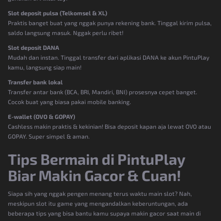
Slot deposit pulsa (Telkomsel & XL)
Praktis banget buat yang nggak punya rekening bank. Tinggal kirim pulsa,
saldo langsung masuk. Nggak perlu ribet!
Slot deposit DANA
Mudah dan instan. Tinggal transfer dari aplikasi DANA ke akun PintuPlay
kamu, langsung siap main!
Transfer bank lokal
Transfer antar bank (BCA, BRI, Mandiri, BNI) prosesnya cepet banget.
Cocok buat yang biasa pakai mobile banking.
E-wallet (OVO & GOPAY)
Cashless makin praktis & kekinian! Bisa deposit kapan aja lewat OVO atau
GOPAY. Super simpel & aman.
Tips Bermain di PintuPlay
Biar Makin Gacor & Cuan!
Siapa sih yang nggak pengen menang terus waktu main slot? Nah,
meskipun slot itu game yang mengandalkan keberuntungan, ada
beberapa tips yang bisa bantu kamu supaya makin gacor saat main di