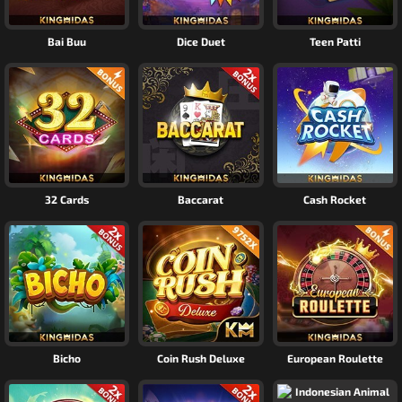
Bai Buu
Dice Duet
Teen Patti
32 Cards
Baccarat
Cash Rocket
Bicho
Coin Rush Deluxe
European Roulette