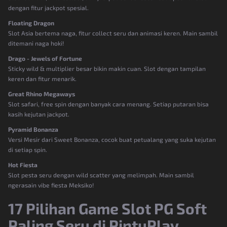
dengan fitur jackpot spesial.
Floating Dragon
Slot Asia bertema naga, fitur collect seru dan animasi keren. Main sambil
ditemani naga hoki!
Drago - Jewels of Fortune
Sticky wild & multiplier besar bikin makin cuan. Slot dengan tampilan
keren dan fitur menarik.
Great Rhino Megaways
Slot safari, free spin dengan banyak cara menang. Setiap putaran bisa
kasih kejutan jackpot.
Pyramid Bonanza
Versi Mesir dari Sweet Bonanza, cocok buat petualang yang suka kejutan
di setiap spin.
Hot Fiesta
Slot pesta seru dengan wild scatter yang melimpah. Main sambil
ngerasain vibe fiesta Meksiko!
17 Pilihan Game Slot PG Soft
Paling Seru di PintuPlay