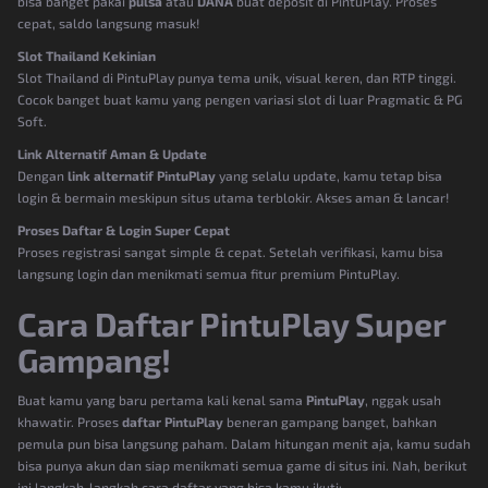
bisa banget pakai
pulsa
atau
DANA
buat deposit di PintuPlay. Proses
cepat, saldo langsung masuk!
Slot Thailand Kekinian
Slot Thailand di PintuPlay punya tema unik, visual keren, dan RTP tinggi.
Cocok banget buat kamu yang pengen variasi slot di luar Pragmatic & PG
Soft.
Link Alternatif Aman & Update
Dengan
link alternatif PintuPlay
yang selalu update, kamu tetap bisa
login & bermain meskipun situs utama terblokir. Akses aman & lancar!
Proses Daftar & Login Super Cepat
Proses registrasi sangat simple & cepat. Setelah verifikasi, kamu bisa
langsung login dan menikmati semua fitur premium PintuPlay.
Cara Daftar PintuPlay Super
Gampang!
Buat kamu yang baru pertama kali kenal sama
PintuPlay
, nggak usah
khawatir. Proses
daftar PintuPlay
beneran gampang banget, bahkan
pemula pun bisa langsung paham. Dalam hitungan menit aja, kamu sudah
bisa punya akun dan siap menikmati semua game di situs ini. Nah, berikut
ini langkah-langkah cara daftar yang bisa kamu ikuti: