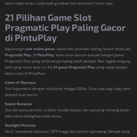
kamu tidak aman. Lebih baik gunakan link alternatif resmi saja.
21 Pilihan Game Slot
Pragmatic Play Paling Gacor
di PintuPlay
Ngomongin
slot online gacor
, salah satu provider paling favorit tentu aja
Pragmatic Play
. Di
PintuPlay
, kamu bisa nemuin banyak banget game
Pragmatic Play yang terkenal gampang kasih jackpot. Biar nggak bingung
pilih yang mana dulu, ini dia
21 game Pragmatic Play
yang wajib banget
kamu coba di PintuPlay:
Gates of Olympus
Slot legendaris dengan multiplier hingga 5000x. Zeus siap bagi-bagi petir
jackpot buat kamu!
Sweet Bonanza
Slot bertema permen, scatter mudah keluar, dan peluang menang besar
bikin kamu ketagihan main terus.
Starlight Princess
Versi "ceweknya Olympus", RTP tinggi dan scatter gampang. Banyak yang