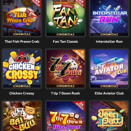
Thai Fish Prawn Crab
Fan Tan Classic
Interstellar Run
Chicken Crossy
7 Up 7 Down Rush
Elite Aviator Club