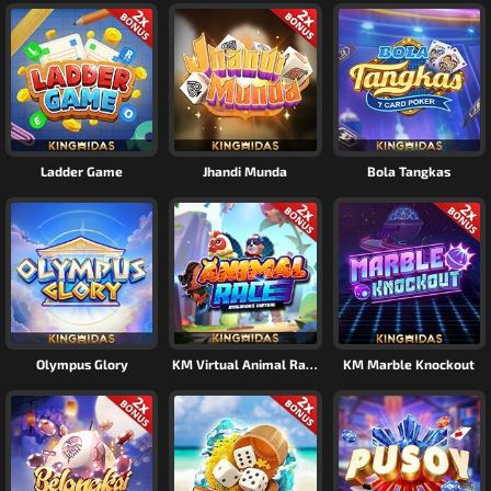
Ladder Game
Jhandi Munda
Bola Tangkas
Olympus Glory
KM Virtual Animal Race
KM Marble Knockout