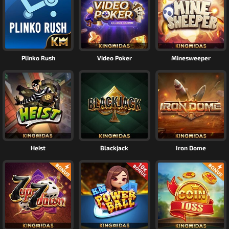
Plinko Rush
Video Poker
Minesweeper
Heist
Blackjack
Iron Dome