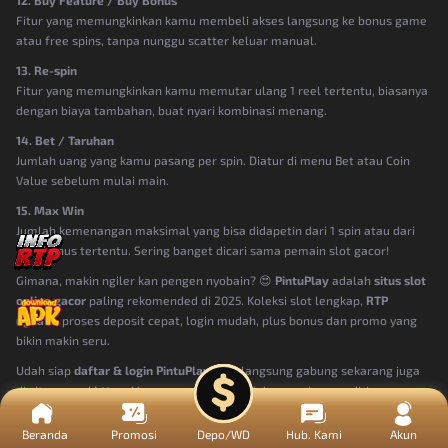
Fitur yang memungkinkan kamu membeli akses langsung ke bonus game
atau free spins, tanpa nunggu scatter keluar manual.
13. Re-spin
Fitur yang memungkinkan kamu memutar ulang 1 reel tertentu, biasanya
dengan biaya tambahan, buat nyari kombinasi menang.
14. Bet / Taruhan
Jumlah uang yang kamu pasang per spin. Diatur di menu Bet atau Coin
Value sebelum mulai main.
15. Max Win
Jumlah kemenangan maksimal yang bisa didapetin dari 1 spin atau dari
fitur bonus tertentu. Sering banget dicari sama pemain slot gacor!
Gimana, makin ngiler kan pengen nyobain? 😍
PintuPlay
adalah
situs slot
online gacor
paling rekomended di 2025. Koleksi slot lengkap,
RTP
update
, proses deposit cepat, login mudah, plus bonus dan promo yang
bikin makin seru.
Udah siap
daftar & login PintuPlay
? Yuk langsung gabung sekarang juga
di situs resmi
https://rarevapestore.com/
dan rasakan sendiri serunya
bermain slot gacor di
PintuPlay
! Siap-siap jadi
sultan slot
baru & panen
cuan tiap hari! 🚀🎰✨
Beranda
Promosi
Depo/WD
Hub. Kami
Akun