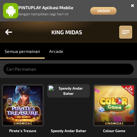
×
PINTUPLAY Aplikasi Mobile
UNDUH
Jangan tampilkan lagi hari ini
KING MIDAS
Semua permainan
Arcade
Pirate's Tresure
Speedy Andar Bahar
Colour Game