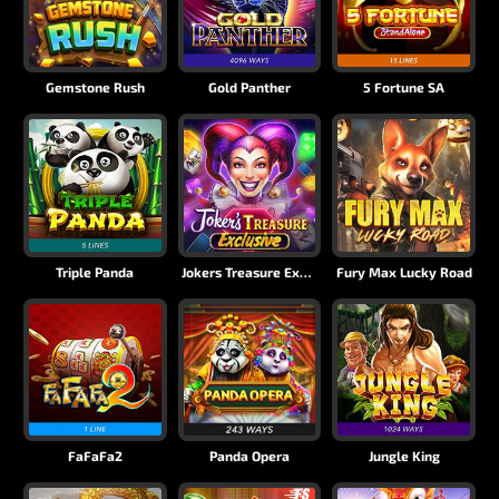
Gemstone Rush
Gold Panther
5 Fortune SA
Triple Panda
Jokers Treasure Exclusive
Fury Max Lucky Road
FaFaFa2
Panda Opera
Jungle King