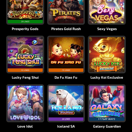
Prosperity Gods
Pirates Gold Rush
Sexy Vegas
Lucky Feng Shui
Da Fu Xiao Fu
Lucky Koi Exclusive
Love Idol
Iceland SA
Galaxy Guardian