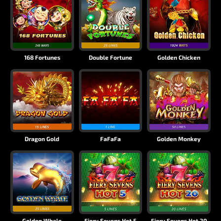
168 Fortunes
Double Fortune
Golden Chicken
Dragon Gold
FaFaFa
Golden Monkey
Golden Whale
Fiery Sevens Hot 5
Fiery Sevens Hot 20