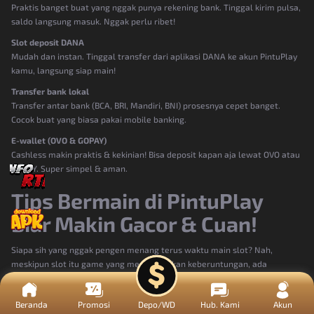
Praktis banget buat yang nggak punya rekening bank. Tinggal kirim pulsa,
saldo langsung masuk. Nggak perlu ribet!
Slot deposit DANA
Mudah dan instan. Tinggal transfer dari aplikasi DANA ke akun PintuPlay
kamu, langsung siap main!
Transfer bank lokal
Transfer antar bank (BCA, BRI, Mandiri, BNI) prosesnya cepet banget.
Cocok buat yang biasa pakai mobile banking.
E-wallet (OVO & GOPAY)
Cashless makin praktis & kekinian! Bisa deposit kapan aja lewat OVO atau
GOPAY. Super simpel & aman.
Tips Bermain di PintuPlay
Biar Makin Gacor & Cuan!
Siapa sih yang nggak pengen menang terus waktu main slot? Nah,
meskipun slot itu game yang mengandalkan keberuntungan, ada
beberapa tips yang bisa bantu kamu supaya makin gacor saat main di
PintuPlay
. Berikut ini beberapa tips bermain yang bisa kamu terapkan biar
Beranda
Promosi
Depo/WD
Hub. Kami
Akun
makin sering panen cuan: