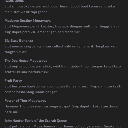
Aztec Gems
Slot simple 3x3 dengan multiplier besar. Cocok buat kamu yang suka
main slot klasik tapi gacor.
Madame Destiny Megaways
Slot Megaways penuh kejutan, free spin dengan multiplier tinggi. Siap-
siap dapet prediksi kemenangan dari Madame!
Big Bass Bonanza
Slot memancing dengan fitur collect wild yang menarik. Tangkap ikan,
tangkap cuan!
The Dog House Megaways
Slot anjing lucu dengan sticky wild & multiplier tinggi. Jangan kaget kalo
scatter keluar bertubi-tubi!
Fruit Party
Slot bertema buah dengan combo scatter yang seru. Tiap spin bisa kasih
combo besar yang manis banget.
Power of Thor Megaways
Hammer Thor bisa memicu mega jackpot. Siap dapetin kekuatan dewa
petir ini?
John Hunter Tomb of the Scarab Queen
Slot petualangan Mesir, banyak fitur bonus collect yang seru. Siapkan diri