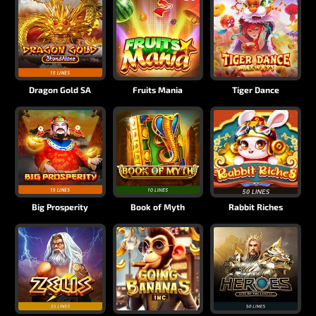
Dragon Gold SA
Fruits Mania
Tiger Dance
Big Prosperity
Book of Myth
Rabbit Riches