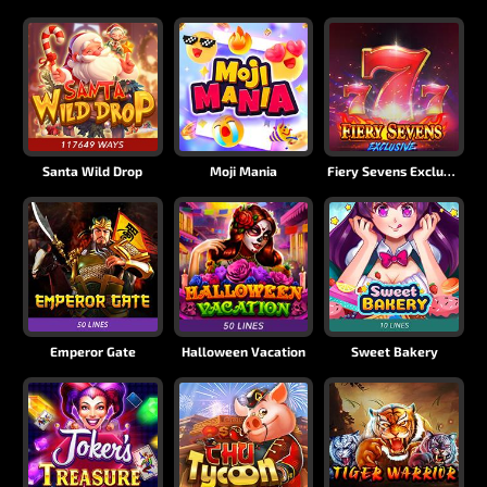
Santa Wild Drop
Moji Mania
Fiery Sevens Exclusive
Emperor Gate
Halloween Vacation
Sweet Bakery