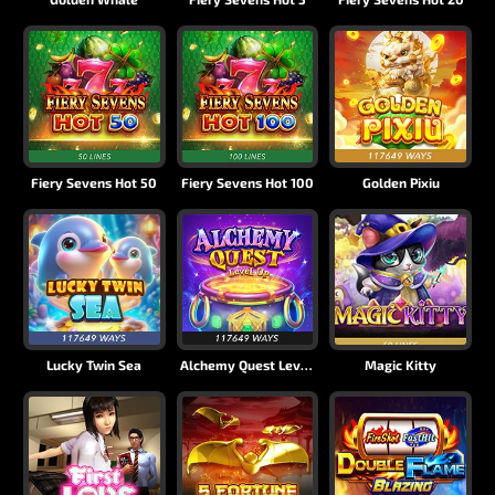
Fiery Sevens Hot 50
Fiery Sevens Hot 100
Golden Pixiu
Lucky Twin Sea
Alchemy Quest Level Up
Magic Kitty