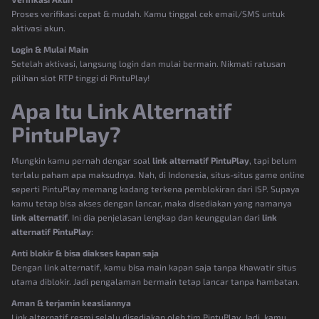
Proses verifikasi cepat & mudah. Kamu tinggal cek email/SMS untuk
aktivasi akun.
Login & Mulai Main
Setelah aktivasi, langsung login dan mulai bermain. Nikmati ratusan
pilihan slot RTP tinggi di PintuPlay!
Apa Itu Link Alternatif
PintuPlay?
Mungkin kamu pernah dengar soal
link alternatif PintuPlay
, tapi belum
terlalu paham apa maksudnya. Nah, di Indonesia, situs-situs game online
seperti PintuPlay memang kadang terkena pemblokiran dari ISP. Supaya
kamu tetap bisa akses dengan lancar, maka disediakan yang namanya
link alternatif
. Ini dia penjelasan lengkap dan keunggulan dari
link
alternatif PintuPlay
:
Anti blokir & bisa diakses kapan saja
Dengan link alternatif, kamu bisa main kapan saja tanpa khawatir situs
utama diblokir. Jadi pengalaman bermain tetap lancar tanpa hambatan.
Aman & terjamin keasliannya
Link alternatif resmi selalu disediakan oleh tim PintuPlay. Jadi, kamu