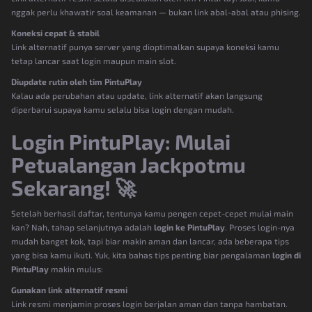
nggak perlu khawatir soal keamanan — bukan link abal-abal atau phising.
Koneksi cepat & stabil
Link alternatif punya server yang dioptimalkan supaya koneksi kamu
tetap lancar saat login maupun main slot.
Diupdate rutin oleh tim PintuPlay
Kalau ada perubahan atau update, link alternatif akan langsung
diperbarui supaya kamu selalu bisa login dengan mudah.
Login PintuPlay: Mulai
Petualangan Jackpotmu
Sekarang! 🚀
Setelah berhasil daftar, tentunya kamu pengen cepet-cepet mulai main
kan? Nah, tahap selanjutnya adalah
login ke PintuPlay
. Proses login-nya
mudah banget kok, tapi biar makin aman dan lancar, ada beberapa tips
yang bisa kamu ikuti. Yuk, kita bahas tips penting biar pengalaman
login di
PintuPlay
makin mulus:
Gunakan link alternatif resmi
Link resmi menjamin proses login berjalan aman dan tanpa hambatan.