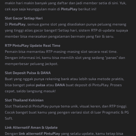
makin hari makin banyak yang daftar dan jadi member setia di sini. Yuk,
cek apa saja keunggulan main di
PintuPlay
berikut ini!
Slot Gacor Setiap Hari
Di
PintuPlay
, semua game slot yang disediakan punya peluang menang
yang tinggi alias gacor banget! Setiap hari, sistem RTP di-update supaya
member bisa merasakan pengalaman bermain yang fair & seru.
RTP PintuPlay Update Real Time
Pemain bisa memantau RTP masing-masing slot secara real time.
Dengan informasi ini, kamu bisa memilih slot yang sedang “panas” dan
memperbesar peluang jackpot.
Slot Deposit Pulsa & DANA
Buat yang nggak punya rekening bank atau lebih suka metode praktis,
bisa banget pakai
pulsa
atau
DANA
buat deposit di PintuPlay. Proses
cepat, saldo langsung masuk!
Slot Thailand Kekinian
Slot Thailand di PintuPlay punya tema unik, visual keren, dan RTP tinggi.
Cocok banget buat kamu yang pengen variasi slot di luar Pragmatic & PG
Soft.
Link Alternatif Aman & Update
Dengan
link alternatif PintuPlay
yang selalu update, kamu tetap bisa