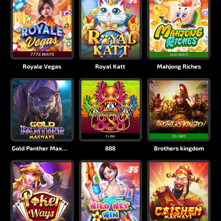
Royale Vegas
Royal Katt
Mahjong Riches
Gold Panther Maxways
888
Brothers kingdom